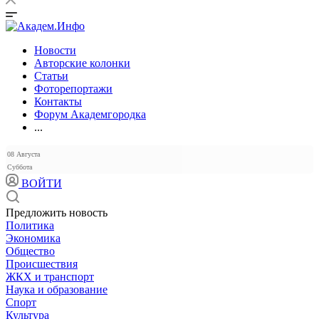
Новости
Авторские колонки
Статьи
Фоторепортажи
Контакты
Форум Академгородка
...
08 Августа
Суббота
ВОЙТИ
Предложить новость
Политика
Экономика
Общество
Происшествия
ЖКХ и транспорт
Наука и образование
Спорт
Культура