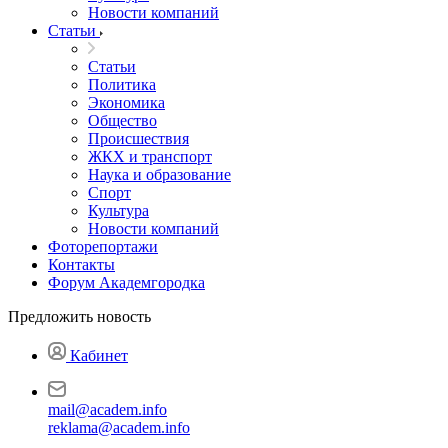
Новости компаний
Статьи
Статьи
Политика
Экономика
Общество
Происшествия
ЖКХ и транспорт
Наука и образование
Спорт
Культура
Новости компаний
Фоторепортажи
Контакты
Форум Академгородка
Предложить новость
Кабинет
mail@academ.info
reklama@academ.info