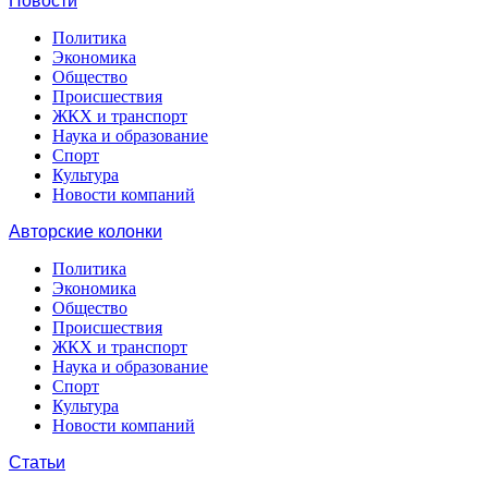
Новости
Политика
Экономика
Общество
Происшествия
ЖКХ и транспорт
Наука и образование
Спорт
Культура
Новости компаний
Авторские колонки
Политика
Экономика
Общество
Происшествия
ЖКХ и транспорт
Наука и образование
Спорт
Культура
Новости компаний
Статьи