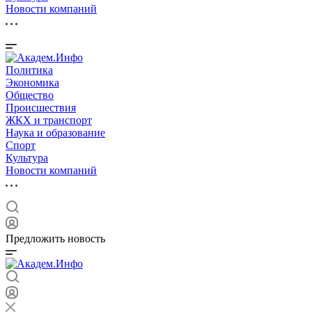
Новости компаний
Политика
Экономика
Общество
Происшествия
ЖКХ и транспорт
Наука и образование
Спорт
Культура
Новости компаний
Предложить новость