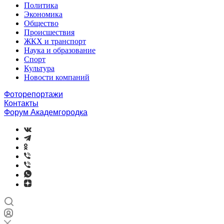
Политика
Экономика
Общество
Происшествия
ЖКХ и транспорт
Наука и образование
Спорт
Культура
Новости компаний
Фоторепортажи
Контакты
Форум Академгородка