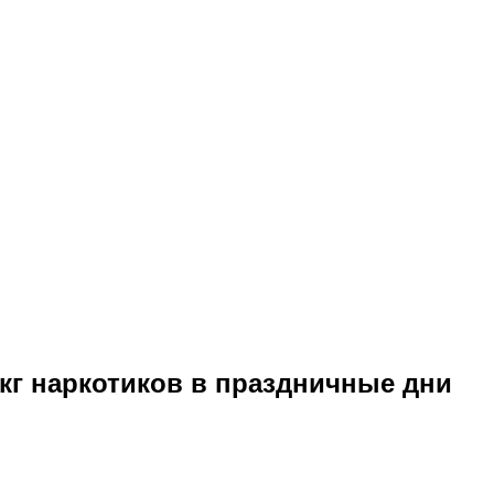
кг наркотиков в праздничные дни