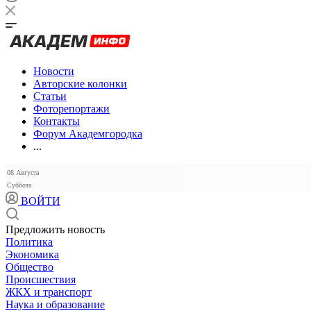
Новости
Авторские колонки
Статьи
Фоторепортажи
Контакты
Форум Академгородка
...
08 Августа
Суббота
ВОЙТИ
Предложить новость
Политика
Экономика
Общество
Происшествия
ЖКХ и транспорт
Наука и образование