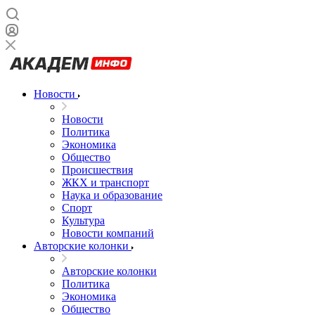
Новости
Новости
Политика
Экономика
Общество
Происшествия
ЖКХ и транспорт
Наука и образование
Спорт
Культура
Новости компаний
Авторские колонки
Авторские колонки
Политика
Экономика
Общество