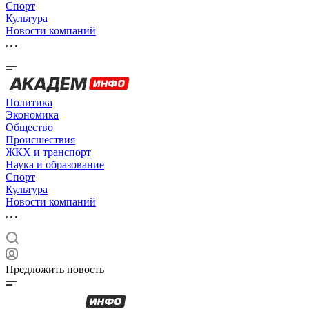
Спорт
Культура
Новости компаний
Политика
Экономика
Общество
Происшествия
ЖКХ и транспорт
Наука и образование
Спорт
Культура
Новости компаний
Предложить новость