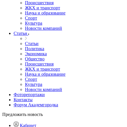
Происшествия
ЖКХ и транспорт
Наука и образование
Спорт
Культура
Новости компаний
Статьи
Статьи
Политика
Экономика
Общество
Происшествия
ЖКХ и транспорт
Наука и образование
Спорт
Культура
Новости компаний
Фоторепортажи
Контакты
Форум Академгородка
Предложить новость
Кабинет