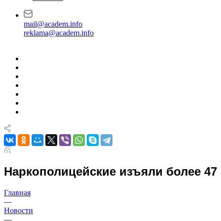
mail@academ.info
reklama@academ.info
Наркополицейские изъяли более 47 
Главная
—
Новости
—