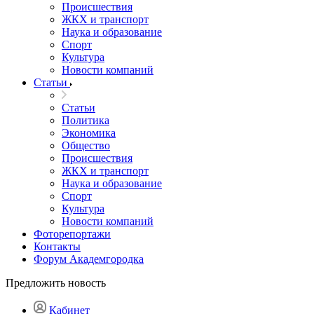
Происшествия
ЖКХ и транспорт
Наука и образование
Спорт
Культура
Новости компаний
Статьи
Статьи
Политика
Экономика
Общество
Происшествия
ЖКХ и транспорт
Наука и образование
Спорт
Культура
Новости компаний
Фоторепортажи
Контакты
Форум Академгородка
Предложить новость
Кабинет