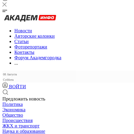
Новости
Авторские колонки
Статьи
Фоторепортажи
Контакты
Форум Академгородка
...
08 Августа
Суббота
ВОЙТИ
Предложить новость
Политика
Экономика
Общество
Происшествия
ЖКХ и транспорт
Наука и образование