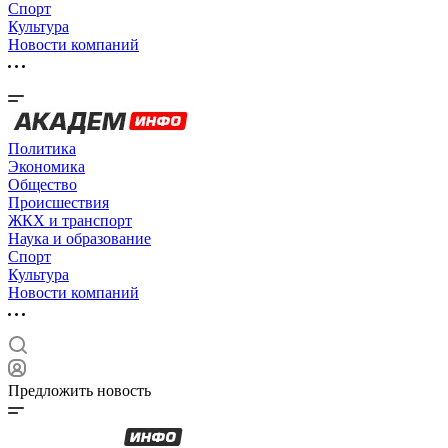
Спорт
Культура
Новости компаний
Политика
Экономика
Общество
Происшествия
ЖКХ и транспорт
Наука и образование
Спорт
Культура
Новости компаний
Предложить новость