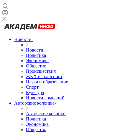
Новости
Новости
Политика
Экономика
Общество
Происшествия
ЖКХ и транспорт
Наука и образование
Спорт
Культура
Новости компаний
Авторские колонки
Авторские колонки
Политика
Экономика
Общество