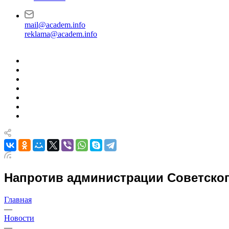
mail@academ.info
reklama@academ.info
Напротив администрации Советског
Главная
—
Новости
—