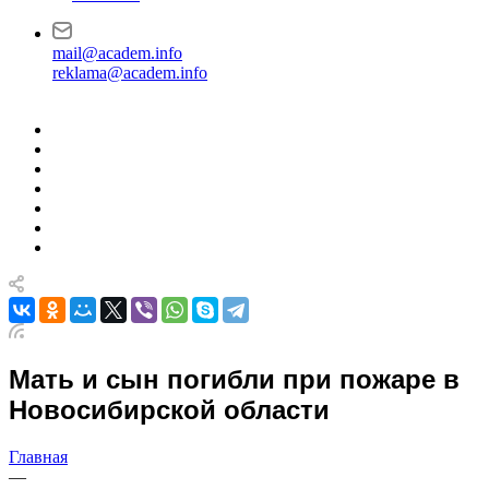
mail@academ.info
reklama@academ.info
Мать и сын погибли при пожаре в
Новосибирской области
Главная
—