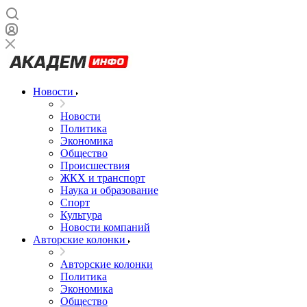
Новости
Новости
Политика
Экономика
Общество
Происшествия
ЖКХ и транспорт
Наука и образование
Спорт
Культура
Новости компаний
Авторские колонки
Авторские колонки
Политика
Экономика
Общество