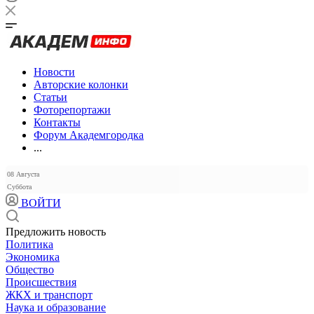
Новости
Авторские колонки
Статьи
Фоторепортажи
Контакты
Форум Академгородка
...
08 Августа
Суббота
ВОЙТИ
Предложить новость
Политика
Экономика
Общество
Происшествия
ЖКХ и транспорт
Наука и образование