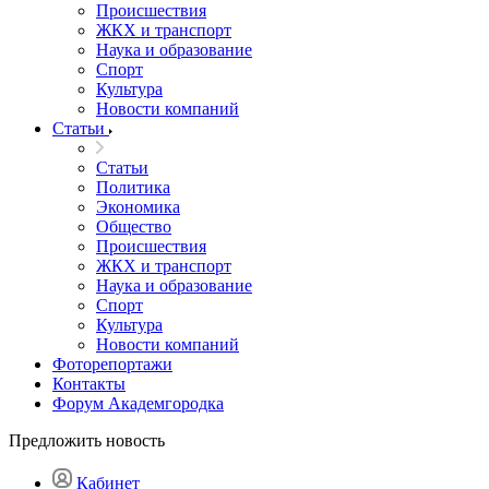
Происшествия
ЖКХ и транспорт
Наука и образование
Спорт
Культура
Новости компаний
Статьи
Статьи
Политика
Экономика
Общество
Происшествия
ЖКХ и транспорт
Наука и образование
Спорт
Культура
Новости компаний
Фоторепортажи
Контакты
Форум Академгородка
Предложить новость
Кабинет