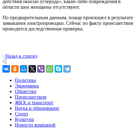
действия окисью углерода», какие-либо повреждения в
области шеи женщины отсутствуют.
По предварительным данным, пожар произошел в результате
замыкания электропроводки. Сейчас по факту происшествия
проводится доследственная проверка.
Назад к списку
Политика
Экономика
Общество
Происшествия
ЖКХ и транспорт
Наука и образование
Спорт
Культура
Новости компаний