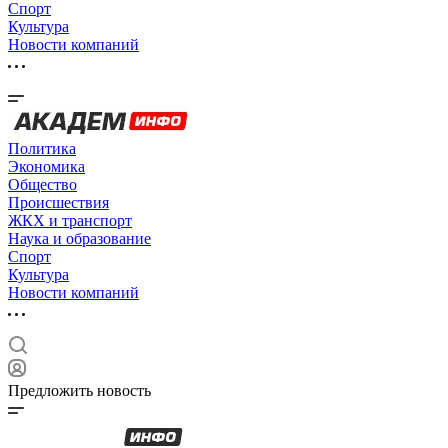
Спорт
Культура
Новости компаний
Политика
Экономика
Общество
Происшествия
ЖКХ и транспорт
Наука и образование
Спорт
Культура
Новости компаний
Предложить новость