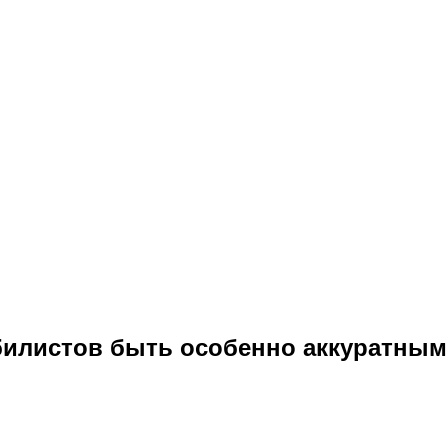
илистов быть особенно аккуратным