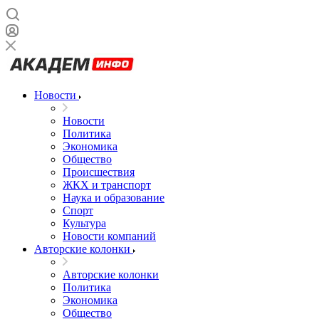
Новости
Новости
Политика
Экономика
Общество
Происшествия
ЖКХ и транспорт
Наука и образование
Спорт
Культура
Новости компаний
Авторские колонки
Авторские колонки
Политика
Экономика
Общество