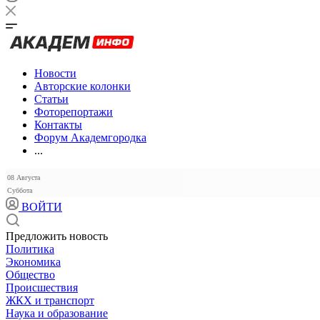
Новости
Авторские колонки
Статьи
Фоторепортажи
Контакты
Форум Академгородка
...
08 Августа
Суббота
ВОЙТИ
Предложить новость
Политика
Экономика
Общество
Происшествия
ЖКХ и транспорт
Наука и образование