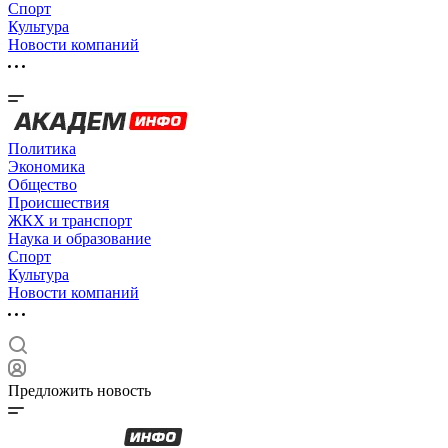
Спорт
Культура
Новости компаний
Политика
Экономика
Общество
Происшествия
ЖКХ и транспорт
Наука и образование
Спорт
Культура
Новости компаний
Предложить новость