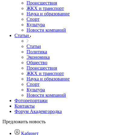
Происшествия
ЖКХ и транспорт
Наука и образование
Спорт
Культура
Новости компаний
Статьи
Статьи
Политика
Экономика
Общество
Происшествия
ЖКХ и транспорт
Наука и образование
Спорт
Культура
Новости компаний
Фоторепортажи
Контакты
Форум Академгородка
Предложить новость
Кабинет