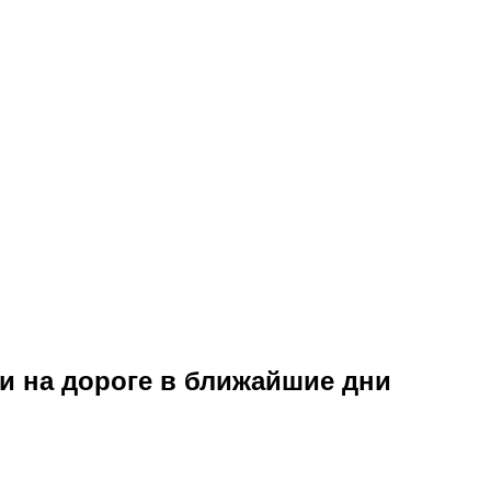
и на дороге в ближайшие дни