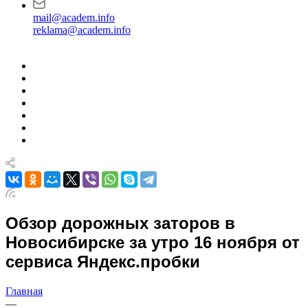
mail@academ.info
reklama@academ.info
Обзор дорожных заторов в
Новосибирске за утро 16 ноября от
сервиса Яндекс.пробки
Главная
—