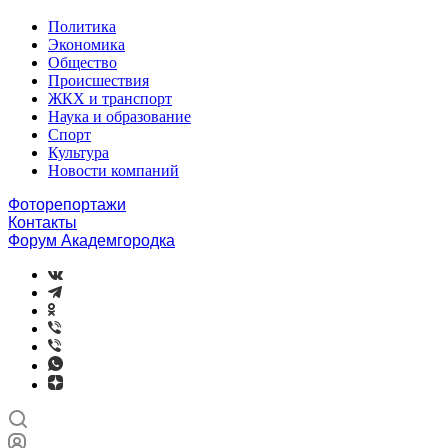
Политика
Экономика
Общество
Происшествия
ЖКХ и транспорт
Наука и образование
Спорт
Культура
Новости компаний
Фоторепортажи
Контакты
Форум Академгородка