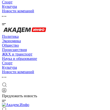
Спорт
Культура
Новости компаний
Политика
Экономика
Общество
Происшествия
ЖКХ и транспорт
Наука и образование
Спорт
Культура
Новости компаний
Предложить новость