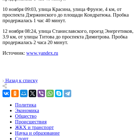
10 ноября 09:03, улица Красина, улица Фрунзе, 4 км, от
проспекта Дзержинского до площади Кондратюка. Пробка
продержалась 1 час 40 минут.
12 ноября 08:24, улица Станиславского, проезд Энергетиков,
3.9 км, от улицы Титова до проспекта Димитрова. Пробка
продержалась 2 часа 20 минут.
Источник:
www.yandex.ru
Назад к списку
Политика
Экономика
Общество
Происшествия
ЖКХ и транспорт
Наука и образование
Спорт