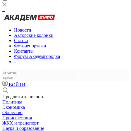
Новости
Авторские колонки
Статьи
Фоторепортажи
Контакты
Форум Академгородка
...
08 Августа
Суббота
ВОЙТИ
Предложить новость
Политика
Экономика
Общество
Происшествия
ЖКХ и транспорт
Наука и образование