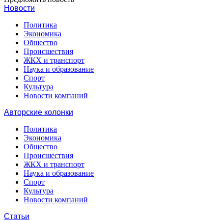
Новости
Политика
Экономика
Общество
Происшествия
ЖКХ и транспорт
Наука и образование
Спорт
Культура
Новости компаний
Авторские колонки
Политика
Экономика
Общество
Происшествия
ЖКХ и транспорт
Наука и образование
Спорт
Культура
Новости компаний
Статьи