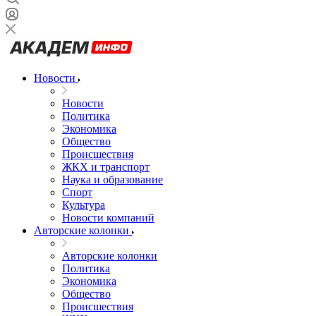
Новости
Новости
Политика
Экономика
Общество
Происшествия
ЖКХ и транспорт
Наука и образование
Спорт
Культура
Новости компаний
Авторские колонки
Авторские колонки
Политика
Экономика
Общество
Происшествия