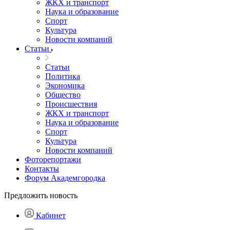
ЖКХ и транспорт
Наука и образование
Спорт
Культура
Новости компаний
Статьи
Статьи
Политика
Экономика
Общество
Происшествия
ЖКХ и транспорт
Наука и образование
Спорт
Культура
Новости компаний
Фоторепортажи
Контакты
Форум Академгородка
Предложить новость
Кабинет