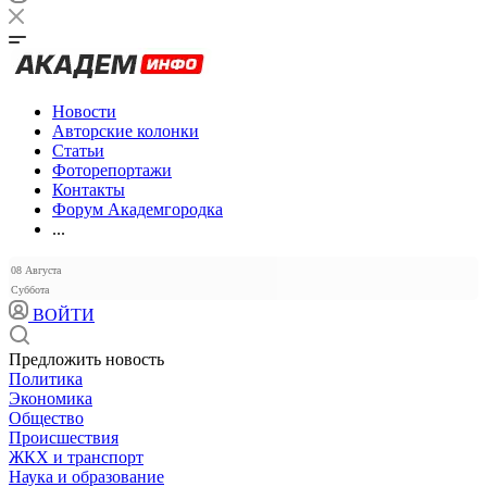
Новости
Авторские колонки
Статьи
Фоторепортажи
Контакты
Форум Академгородка
...
08 Августа
Суббота
ВОЙТИ
Предложить новость
Политика
Экономика
Общество
Происшествия
ЖКХ и транспорт
Наука и образование