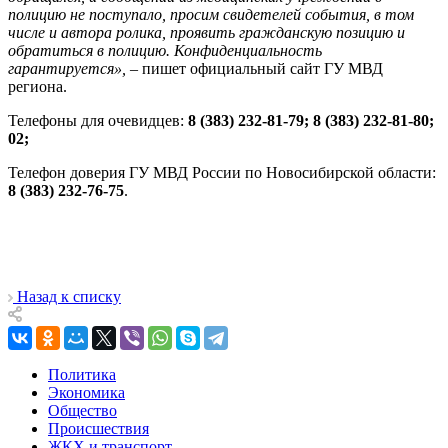
полицию не поступало, просим свидетелей события, в том
числе и автора ролика, проявить гражданскую позицию и
обратиться в полицию. Конфиденциальность
гарантируется»,
– пишет официальный сайт ГУ МВД
региона.
Телефоны для очевидцев:
8 (383) 232-81-79; 8 (383) 232-81-80;
02;
Телефон доверия ГУ МВД России по Новосибирской области:
8 (383) 232-76-75
.
Назад к списку
Политика
Экономика
Общество
Происшествия
ЖКХ и транспорт