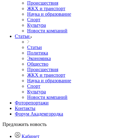
Происшествия
ЖКХ и транспорт
Наука и образование
Спорт
Культура
Новости компаний
Статьи
Статьи
Политика
Экономика
Общество
Происшествия
ЖКХ и транспорт
Наука и образование
Спорт
Культура
Новости компаний
Фоторепортажи
Контакты
Форум Академгородка
Предложить новость
Кабинет