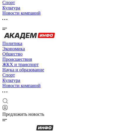
Спорт
Культура
Новости компаний
Политика
Экономика
Общество
Происшествия
ЖКХ и транспорт
Наука и образование
Спорт
Культура
Новости компаний
Предложить новость