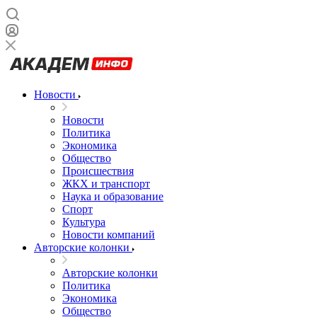
Новости
Новости
Политика
Экономика
Общество
Происшествия
ЖКХ и транспорт
Наука и образование
Спорт
Культура
Новости компаний
Авторские колонки
Авторские колонки
Политика
Экономика
Общество