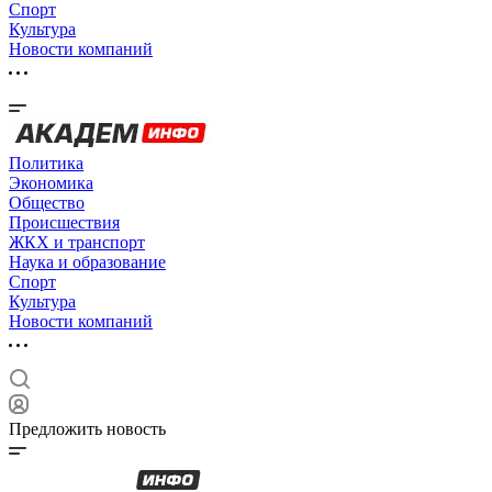
Спорт
Культура
Новости компаний
Политика
Экономика
Общество
Происшествия
ЖКХ и транспорт
Наука и образование
Спорт
Культура
Новости компаний
Предложить новость