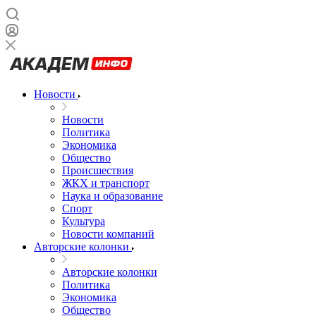
Новости
Новости
Политика
Экономика
Общество
Происшествия
ЖКХ и транспорт
Наука и образование
Спорт
Культура
Новости компаний
Авторские колонки
Авторские колонки
Политика
Экономика
Общество