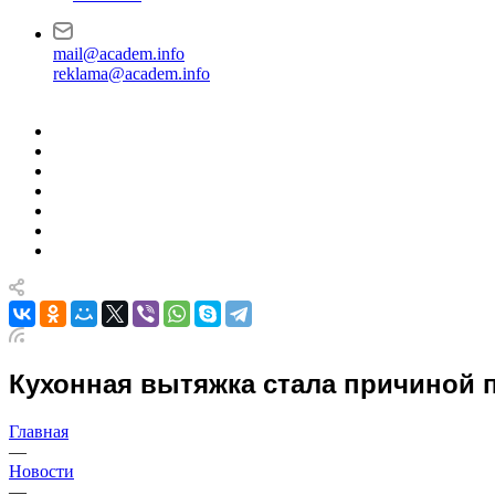
mail@academ.info
reklama@academ.info
Кухонная вытяжка стала причиной 
Главная
—
Новости
—