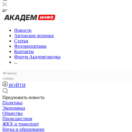
Новости
Авторские колонки
Статьи
Фоторепортажи
Контакты
Форум Академгородка
...
08 Августа
Суббота
ВОЙТИ
Предложить новость
Политика
Экономика
Общество
Происшествия
ЖКХ и транспорт
Наука и образование