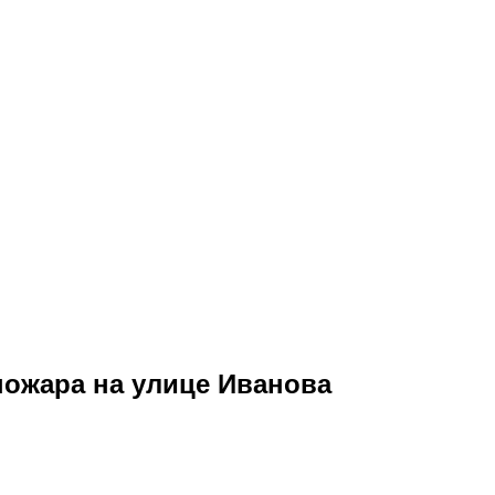
пожара на улице Иванова