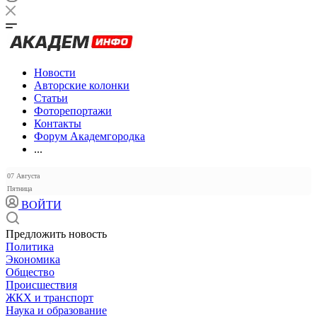
Новости
Авторские колонки
Статьи
Фоторепортажи
Контакты
Форум Академгородка
...
07 Августа
Пятница
ВОЙТИ
Предложить новость
Политика
Экономика
Общество
Происшествия
ЖКХ и транспорт
Наука и образование