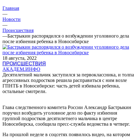
Главная
—
Новости
—
Происшествия
—
Бастрыкин распорядился о возбуждении уголовного дела
после избиения ребенка в Новосибирске
18 августа, 2022
ПРОИСШЕСТВИЯ
АКАДЕМ.ИНФО
Десятилетний мальчик заступился за первоклассника, и толпа
агрессивных подростков решила расправиться с ним возле
ГПНТБ в Новосибирске: часть детей избивала ребенка,
остальные смотрели.
Глава следственного комитета России Александр Бастрыкин
поручил возбудить уголовное дело по факту избиения
группой подростков десятилетнего мальчика в центре
Новосибирска, сообщила пресс-служба ведомства в четверг.
На прошлой неделе в соцсетях появилось видео, на котором