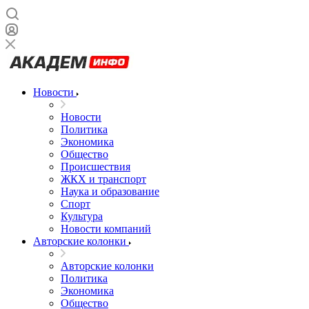
Новости
Новости
Политика
Экономика
Общество
Происшествия
ЖКХ и транспорт
Наука и образование
Спорт
Культура
Новости компаний
Авторские колонки
Авторские колонки
Политика
Экономика
Общество