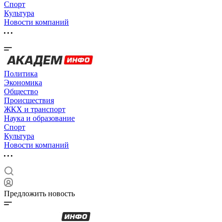
Спорт
Культура
Новости компаний
Политика
Экономика
Общество
Происшествия
ЖКХ и транспорт
Наука и образование
Спорт
Культура
Новости компаний
Предложить новость