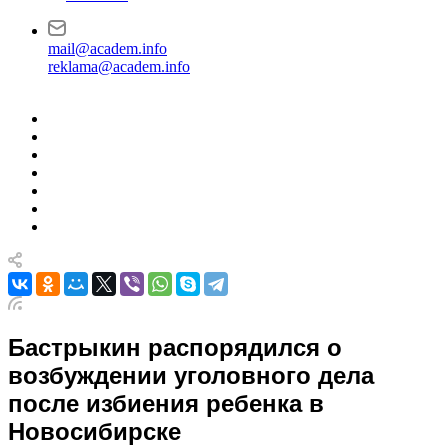
mail@academ.info
reklama@academ.info
Бастрыкин распорядился о
возбуждении уголовного дела
после избиения ребенка в
Новосибирске