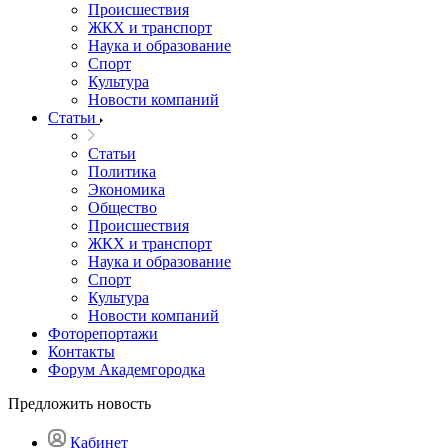
Происшествия
ЖКХ и транспорт
Наука и образование
Спорт
Культура
Новости компаний
Статьи
Статьи
Политика
Экономика
Общество
Происшествия
ЖКХ и транспорт
Наука и образование
Спорт
Культура
Новости компаний
Фоторепортажи
Контакты
Форум Академгородка
Предложить новость
Кабинет