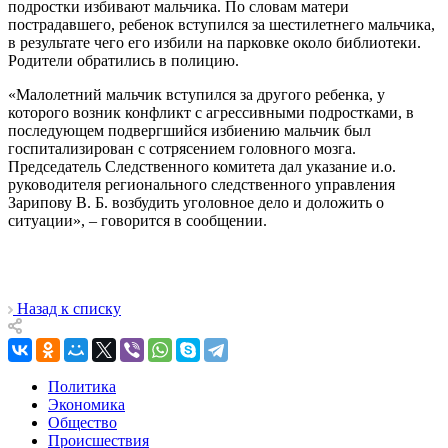
подростки избивают мальчика. По словам матери
пострадавшего, ребенок вступился за шестилетнего мальчика,
в результате чего его избили на парковке около библиотеки.
Родители обратились в полицию.
«Малолетний мальчик вступился за другого ребенка, у
которого возник конфликт с агрессивными подростками, в
последующем подвергшийся избиению мальчик был
госпитализирован с сотрясением головного мозга.
Председатель Следственного комитета дал указание и.о.
руководителя регионального следственного управления
Зарипову В. Б. возбудить уголовное дело и доложить о
ситуации», – говорится в сообщении.
Назад к списку
Политика
Экономика
Общество
Происшествия