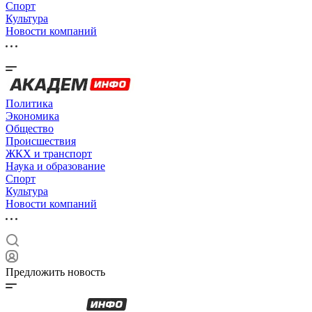
Спорт
Культура
Новости компаний
Политика
Экономика
Общество
Происшествия
ЖКХ и транспорт
Наука и образование
Спорт
Культура
Новости компаний
Предложить новость