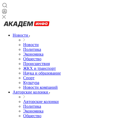
Новости
Новости
Политика
Экономика
Общество
Происшествия
ЖКХ и транспорт
Наука и образование
Спорт
Культура
Новости компаний
Авторские колонки
Авторские колонки
Политика
Экономика
Общество