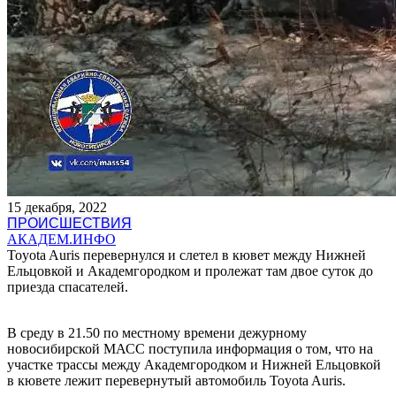
15 декабря, 2022
ПРОИСШЕСТВИЯ
АКАДЕМ.ИНФО
Toyota Auris перевернулся и слетел в кювет между Нижней
Ельцовкой и Академгородком и пролежат там двое суток до
приезда спасателей.
В среду в 21.50 по местному времени дежурному
новосибирской МАСС поступила информация о том, что на
участке трассы между Академгородком и Нижней Ельцовкой
в кювете лежит перевернутый автомобиль Toyota Auris.