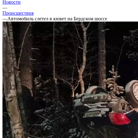
Новости
—
Происшествия
—
Автомобиль слетел в кювет на Бердском шоссе