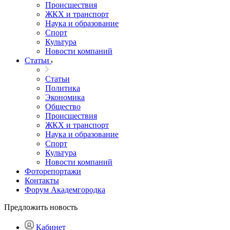
Происшествия
ЖКХ и транспорт
Наука и образование
Спорт
Культура
Новости компаний
Статьи
Статьи
Политика
Экономика
Общество
Происшествия
ЖКХ и транспорт
Наука и образование
Спорт
Культура
Новости компаний
Фоторепортажи
Контакты
Форум Академгородка
Предложить новость
Кабинет