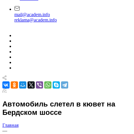
mail@academ.info
reklama@academ.info
Автомобиль слетел в кювет на
Бердском шоссе
Главная
—