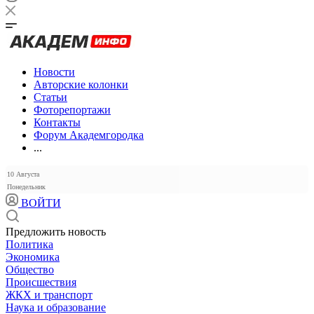
Новости
Авторские колонки
Статьи
Фоторепортажи
Контакты
Форум Академгородка
...
10 Августа
Понедельник
ВОЙТИ
Предложить новость
Политика
Экономика
Общество
Происшествия
ЖКХ и транспорт
Наука и образование