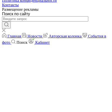
Политика конфиденциальности
Контакты
Размещение рекламы
Поиск по сайту
Главная
Новости
Авторская колонка
События в
фото
Поиск
Кабинет