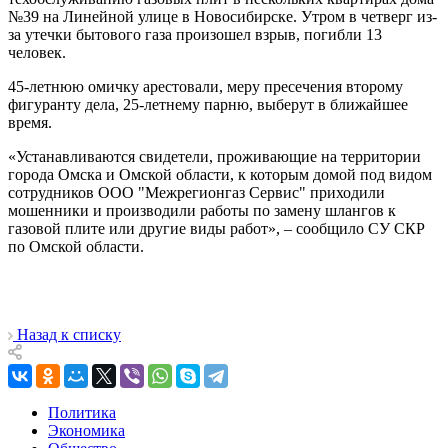
№39 на Линейной улице в Новосибирске. Утром в четверг из-
за утечки бытового газа произошел взрыв, погибли 13
человек.
45-летнюю омичку арестовали, меру пресечения второму
фигуранту дела, 25-летнему парню, выберут в ближайшее
время.
«Устанавливаются свидетели, проживающие на территории
города Омска и Омской области, к которым домой под видом
сотрудников ООО "Межрегионгаз Сервис" приходили
мошенники и производили работы по замену шлангов к
газовой плите или другие виды работ», – сообщило СУ СКР
по Омской области.
Назад к списку
Политика
Экономика