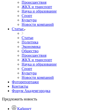
Происшествия
ЖКХ и транспорт
Наука и образование
Спорт
Культура
Новости компаний
Статьи
Статьи
Политика
Экономика
Общество
Происшествия
ЖКХ и транспорт
Наука и образование
Спорт
Культура
Новости компаний
Фоторепортажи
Контакты
Форум Академгородка
Предложить новость
Кабинет