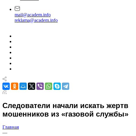
mail@academ.info
reklama@academ.info
Следователи начали искать жертв
мошенников из «газовой службы»
Главная
—