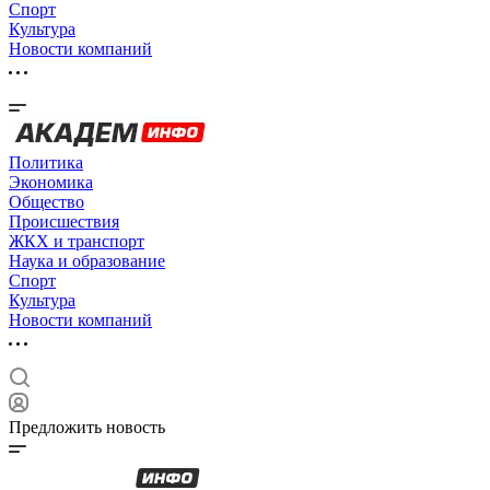
Спорт
Культура
Новости компаний
Политика
Экономика
Общество
Происшествия
ЖКХ и транспорт
Наука и образование
Спорт
Культура
Новости компаний
Предложить новость