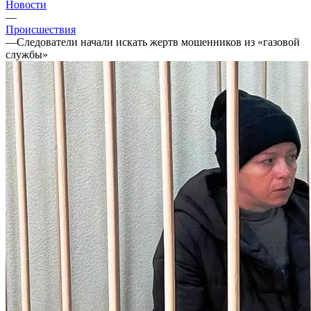
Новости
—
Происшествия
—
Следователи начали искать жертв мошенников из «газовой
службы»