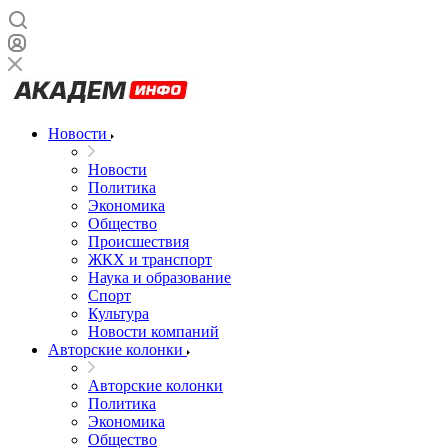
Новости
Новости
Политика
Экономика
Общество
Происшествия
ЖКХ и транспорт
Наука и образование
Спорт
Культура
Новости компаний
Авторские колонки
Авторские колонки
Политика
Экономика
Общество