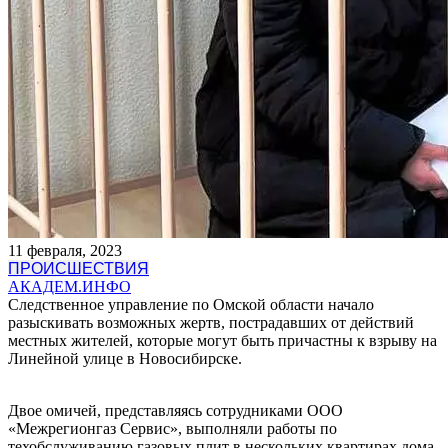
11 февраля, 2023
ПРОИСШЕСТВИЯ
АКАДЕМ.ИНФО
Следственное управление по Омской области начало
разыскивать возможных жертв, пострадавших от действий
местных жителей, которые могут быть причастны к взрыву на
Линейной улице в Новосибирске.
Двое омичей, представляясь сотрудниками ООО
«Межрегионгаз Сервис», выполняли работы по
техобслуживанию газовых плит в нескольких квартирах дома