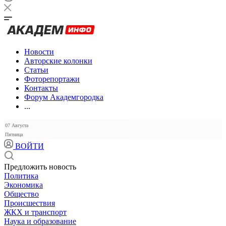
Новости
Авторские колонки
Статьи
Фоторепортажи
Контакты
Форум Академгородка
...
07 Августа
Пятница
ВОЙТИ
Предложить новость
Политика
Экономика
Общество
Происшествия
ЖКХ и транспорт
Наука и образование