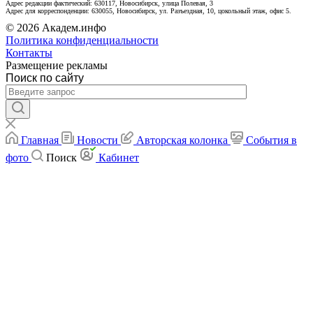
Адрес редакции фактический: 630117, Новосибирск, улица Полевая, 3
Адрес для корреспонденции: 630055, Новосибирск, ул. Разъездная, 10, цокольный этаж, офис 5.
© 2026 Академ.инфо
Политика конфиденциальности
Контакты
Размещение рекламы
Поиск по сайту
Главная
Новости
Авторская колонка
События в
фото
Поиск
Кабинет