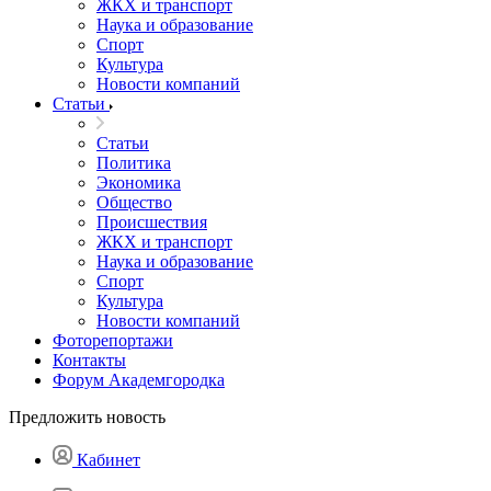
ЖКХ и транспорт
Наука и образование
Спорт
Культура
Новости компаний
Статьи
Статьи
Политика
Экономика
Общество
Происшествия
ЖКХ и транспорт
Наука и образование
Спорт
Культура
Новости компаний
Фоторепортажи
Контакты
Форум Академгородка
Предложить новость
Кабинет