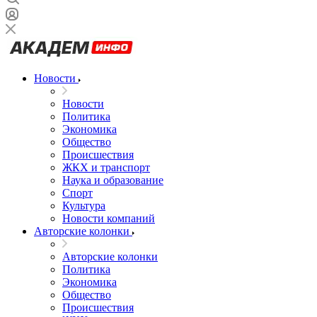
Новости
Новости
Политика
Экономика
Общество
Происшествия
ЖКХ и транспорт
Наука и образование
Спорт
Культура
Новости компаний
Авторские колонки
Авторские колонки
Политика
Экономика
Общество
Происшествия