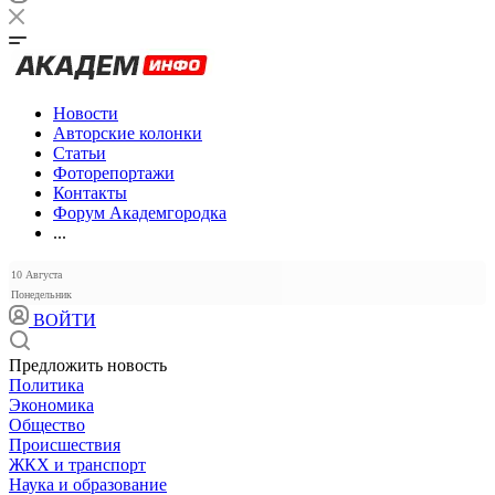
Новости
Авторские колонки
Статьи
Фоторепортажи
Контакты
Форум Академгородка
...
10 Августа
Понедельник
ВОЙТИ
Предложить новость
Политика
Экономика
Общество
Происшествия
ЖКХ и транспорт
Наука и образование