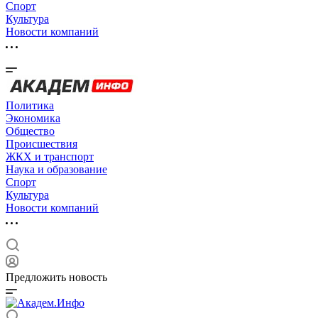
Спорт
Культура
Новости компаний
Политика
Экономика
Общество
Происшествия
ЖКХ и транспорт
Наука и образование
Спорт
Культура
Новости компаний
Предложить новость