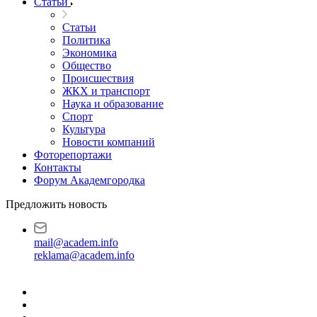
Статьи
Статьи
Политика
Экономика
Общество
Происшествия
ЖКХ и транспорт
Наука и образование
Спорт
Культура
Новости компаний
Фоторепортажи
Контакты
Форум Академгородка
Предложить новость
mail@academ.info
reklama@academ.info