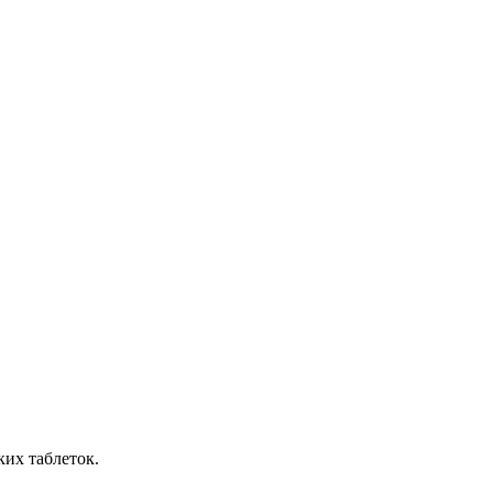
ких таблеток.