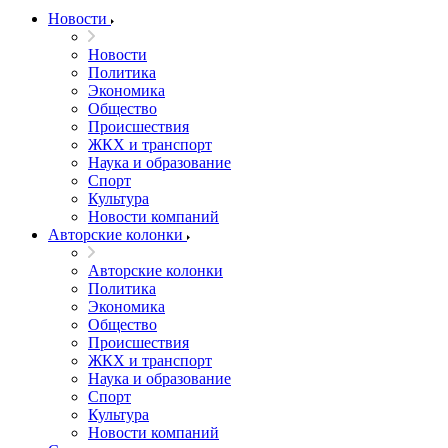
Новости
Новости
Политика
Экономика
Общество
Происшествия
ЖКХ и транспорт
Наука и образование
Спорт
Культура
Новости компаний
Авторские колонки
Авторские колонки
Политика
Экономика
Общество
Происшествия
ЖКХ и транспорт
Наука и образование
Спорт
Культура
Новости компаний