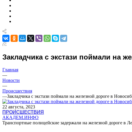
Закладчика с экстази поймали на ж
Главная
—
Новости
—
Происшествия
—
Закладчика с экстази поймали на железной дороге в Новоси
22 августа, 2023
ПРОИСШЕСТВИЯ
АКАДЕМ.ИНФО
Транспортные полицейские задержали на железной дороге в Лен