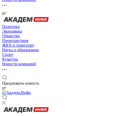
Политика
Экономика
Общество
Происшествия
ЖКХ и транспорт
Наука и образование
Спорт
Культура
Новости компаний
Предложить новость