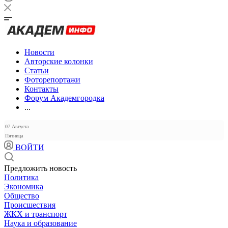
Новости
Авторские колонки
Статьи
Фоторепортажи
Контакты
Форум Академгородка
...
07 Августа
Пятница
ВОЙТИ
Предложить новость
Политика
Экономика
Общество
Происшествия
ЖКХ и транспорт
Наука и образование