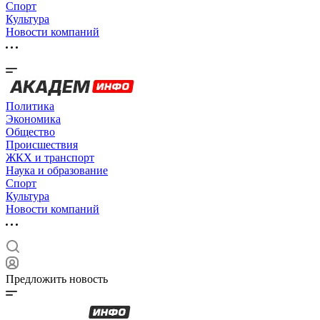
Спорт
Культура
Новости компаний
Политика
Экономика
Общество
Происшествия
ЖКХ и транспорт
Наука и образование
Спорт
Культура
Новости компаний
Предложить новость