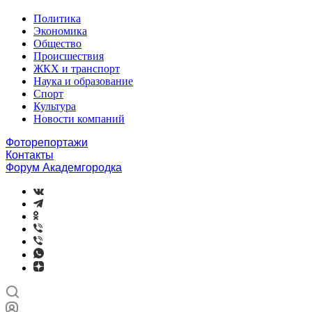
Политика
Экономика
Общество
Происшествия
ЖКХ и транспорт
Наука и образование
Спорт
Культура
Новости компаний
Фоторепортажи
Контакты
Форум Академгородка