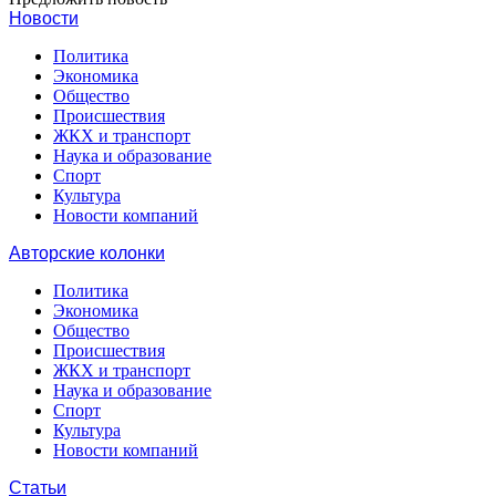
Новости
Политика
Экономика
Общество
Происшествия
ЖКХ и транспорт
Наука и образование
Спорт
Культура
Новости компаний
Авторские колонки
Политика
Экономика
Общество
Происшествия
ЖКХ и транспорт
Наука и образование
Спорт
Культура
Новости компаний
Статьи