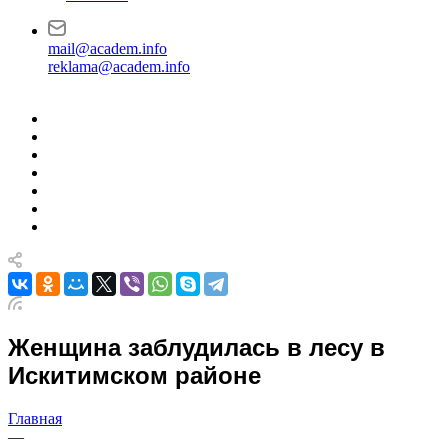
mail@academ.info
reklama@academ.info
Женщина заблудилась в лесу в
Искитимском районе
Главная
—