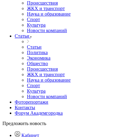
Происшествия
ЖКХ и транспорт
Наука и образование
Спорт
Культура
Новости компаний
Статьи
Статьи
Политика
Экономика
Общество
Происшествия
ЖКХ и транспорт
Наука и образование
Спорт
Культура
Новости компаний
Фоторепортажи
Контакты
Форум Академгородка
Предложить новость
Кабинет