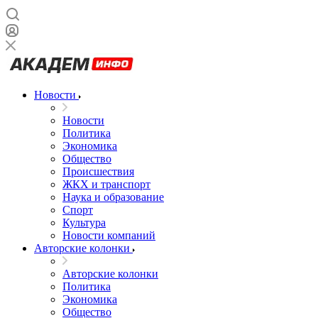
Новости
Новости
Политика
Экономика
Общество
Происшествия
ЖКХ и транспорт
Наука и образование
Спорт
Культура
Новости компаний
Авторские колонки
Авторские колонки
Политика
Экономика
Общество