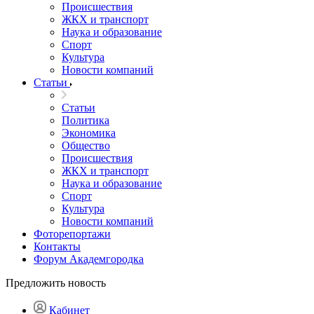
Происшествия
ЖКХ и транспорт
Наука и образование
Спорт
Культура
Новости компаний
Статьи
Статьи
Политика
Экономика
Общество
Происшествия
ЖКХ и транспорт
Наука и образование
Спорт
Культура
Новости компаний
Фоторепортажи
Контакты
Форум Академгородка
Предложить новость
Кабинет