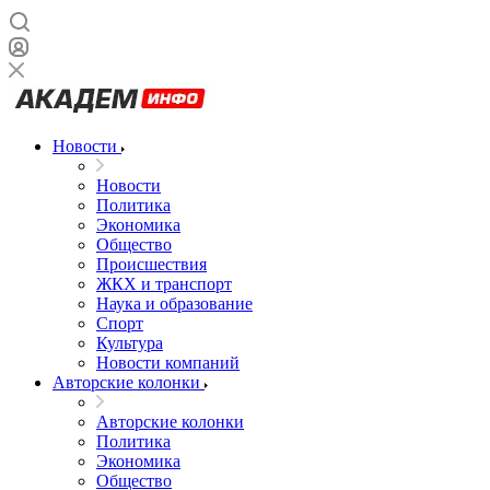
Новости
Новости
Политика
Экономика
Общество
Происшествия
ЖКХ и транспорт
Наука и образование
Спорт
Культура
Новости компаний
Авторские колонки
Авторские колонки
Политика
Экономика
Общество