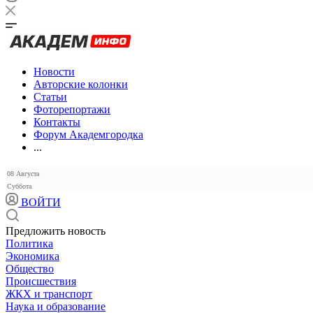
Новости
Авторские колонки
Статьи
Фоторепортажи
Контакты
Форум Академгородка
...
08 Августа
Суббота
ВОЙТИ
Предложить новость
Политика
Экономика
Общество
Происшествия
ЖКХ и транспорт
Наука и образование