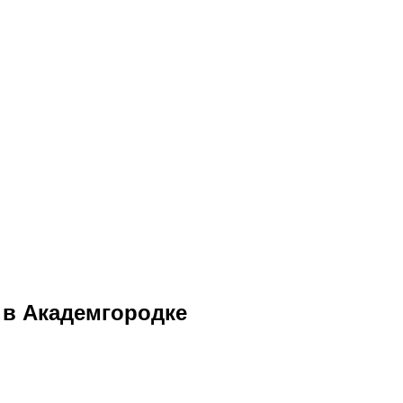
 в Академгородке