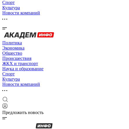
Спорт
Культура
Новости компаний
Политика
Экономика
Общество
Происшествия
ЖКХ и транспорт
Наука и образование
Спорт
Культура
Новости компаний
Предложить новость