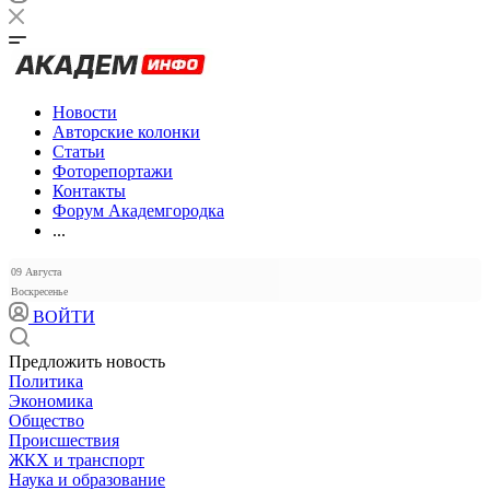
Новости
Авторские колонки
Статьи
Фоторепортажи
Контакты
Форум Академгородка
...
09 Августа
Воскресенье
ВОЙТИ
Предложить новость
Политика
Экономика
Общество
Происшествия
ЖКХ и транспорт
Наука и образование