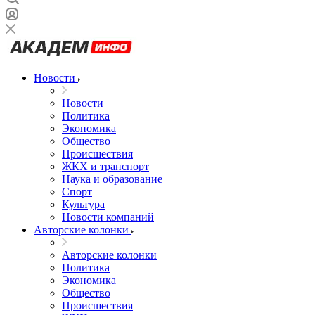
Новости
Новости
Политика
Экономика
Общество
Происшествия
ЖКХ и транспорт
Наука и образование
Спорт
Культура
Новости компаний
Авторские колонки
Авторские колонки
Политика
Экономика
Общество
Происшествия