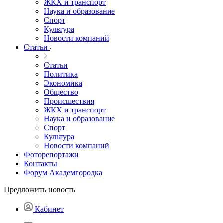
ЖКХ и транспорт
Наука и образование
Спорт
Культура
Новости компаний
Статьи
Статьи
Политика
Экономика
Общество
Происшествия
ЖКХ и транспорт
Наука и образование
Спорт
Культура
Новости компаний
Фоторепортажи
Контакты
Форум Академгородка
Предложить новость
Кабинет