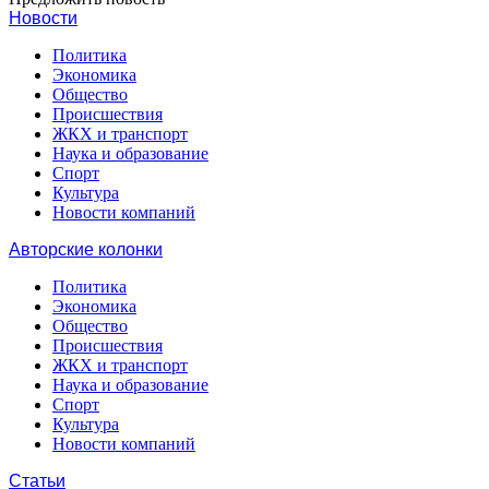
Новости
Политика
Экономика
Общество
Происшествия
ЖКХ и транспорт
Наука и образование
Спорт
Культура
Новости компаний
Авторские колонки
Политика
Экономика
Общество
Происшествия
ЖКХ и транспорт
Наука и образование
Спорт
Культура
Новости компаний
Статьи