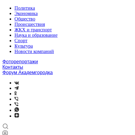
Политика
Экономика
Общество
Происшествия
ЖКХ и транспорт
Наука и образование
Спорт
Культура
Новости компаний
Фоторепортажи
Контакты
Форум Академгородка