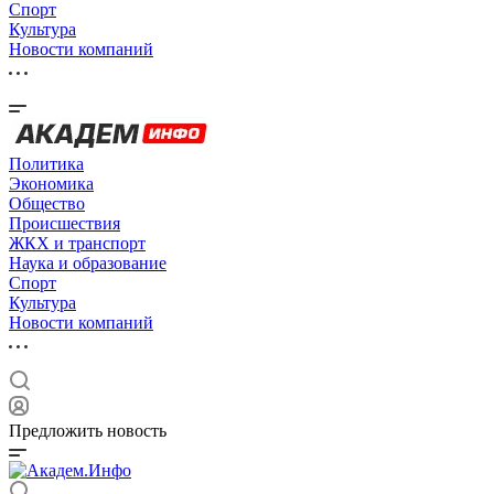
Спорт
Культура
Новости компаний
Политика
Экономика
Общество
Происшествия
ЖКХ и транспорт
Наука и образование
Спорт
Культура
Новости компаний
Предложить новость