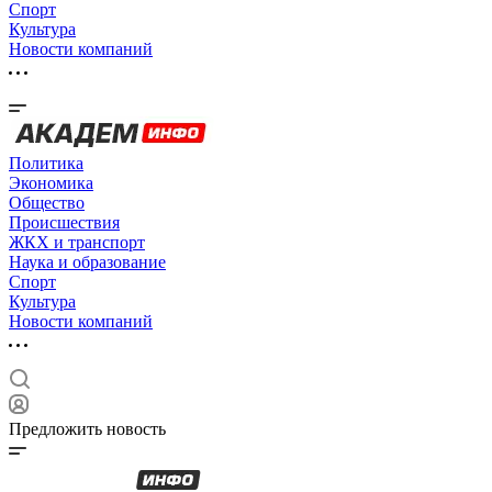
Спорт
Культура
Новости компаний
Политика
Экономика
Общество
Происшествия
ЖКХ и транспорт
Наука и образование
Спорт
Культура
Новости компаний
Предложить новость