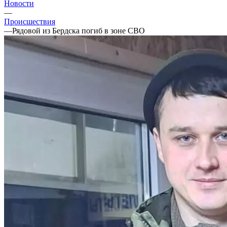
Новости
—
Происшествия
—
Рядовой из Бердска погиб в зоне СВО