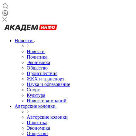
Новости
Новости
Политика
Экономика
Общество
Происшествия
ЖКХ и транспорт
Наука и образование
Спорт
Культура
Новости компаний
Авторские колонки
Авторские колонки
Политика
Экономика
Общество