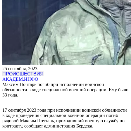
25 сентября, 2023
ПРОИСШЕСТВИЯ
АКАДЕМ.ИНФО
Максим Почтарь погиб при исполнении воинской
обязанности в ходе специальной военной операции. Ему было
33 года.
17 сентября 2023 года при исполнении воинской обязанности
в ходе проведения специальной военной операции погиб
рядовой Максим Почтарь, проходивший военную службу по
контракту, сообщает администрация Бердска.