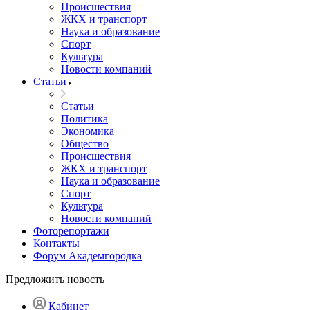
Происшествия
ЖКХ и транспорт
Наука и образование
Спорт
Культура
Новости компаний
Статьи
Статьи
Политика
Экономика
Общество
Происшествия
ЖКХ и транспорт
Наука и образование
Спорт
Культура
Новости компаний
Фоторепортажи
Контакты
Форум Академгородка
Предложить новость
Кабинет