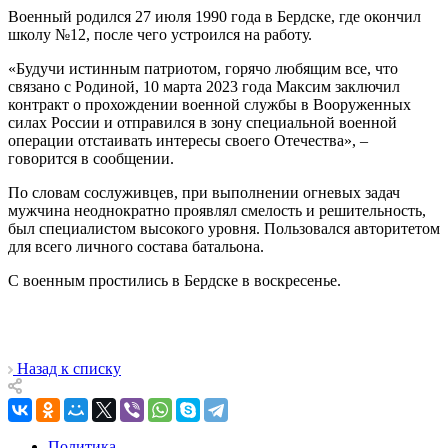
Военный родился 27 июля 1990 года в Бердске, где окончил
школу №12, после чего устроился на работу.
«Будучи истинным патриотом, горячо любящим все, что
связано с Родиной, 10 марта 2023 года Максим заключил
контракт о прохождении военной службы в Вооруженных
силах России и отправился в зону специальной военной
операции отстаивать интересы своего Отечества», –
говорится в сообщении.
По словам сослуживцев, при выполнении огневых задач
мужчина неоднократно проявлял смелость и решительность,
был специалистом высокого уровня. Пользовался авторитетом
для всего личного состава батальона.
С военным простились в Бердске в воскресенье.
Назад к списку
Политика