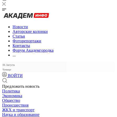
Новости
Авторские колонки
Статьи
Фоторепортажи
Контакты
Форум Академгородка
...
06 Августа
Четверг
ВОЙТИ
Предложить новость
Политика
Экономика
Общество
Происшествия
ЖКХ и транспорт
Наука и образование