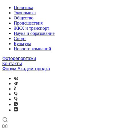
Политика
Экономика
Общество
Происшествия
ЖКХ и транспорт
Наука и образование
Спорт
Культура
Новости компаний
Фоторепортажи
Контакты
Форум Академгородка