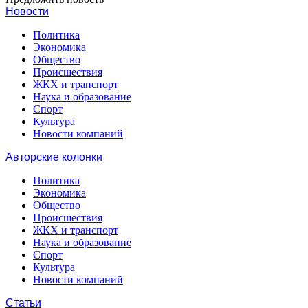
Новости
Политика
Экономика
Общество
Происшествия
ЖКХ и транспорт
Наука и образование
Спорт
Культура
Новости компаний
Авторские колонки
Политика
Экономика
Общество
Происшествия
ЖКХ и транспорт
Наука и образование
Спорт
Культура
Новости компаний
Статьи