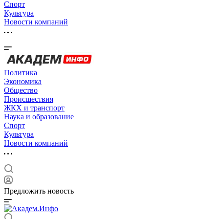
Спорт
Культура
Новости компаний
Политика
Экономика
Общество
Происшествия
ЖКХ и транспорт
Наука и образование
Спорт
Культура
Новости компаний
Предложить новость