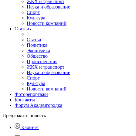
ЖКХ и транспорт
Наука и образование
Спорт
Культура
Новости компаний
Статьи
Статьи
Политика
Экономика
Общество
Происшествия
ЖКХ и транспорт
Наука и образование
Спорт
Культура
Новости компаний
Фоторепортажи
Контакты
Форум Академгородка
Предложить новость
Кабинет