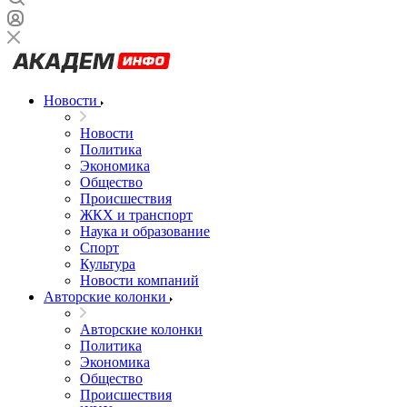
Новости
Новости
Политика
Экономика
Общество
Происшествия
ЖКХ и транспорт
Наука и образование
Спорт
Культура
Новости компаний
Авторские колонки
Авторские колонки
Политика
Экономика
Общество
Происшествия