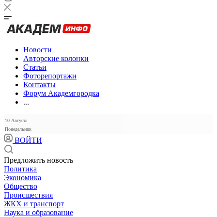
Новости
Авторские колонки
Статьи
Фоторепортажи
Контакты
Форум Академгородка
...
10 Августа
Понедельник
ВОЙТИ
Предложить новость
Политика
Экономика
Общество
Происшествия
ЖКХ и транспорт
Наука и образование