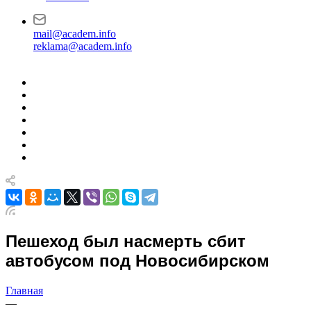
mail@academ.info
reklama@academ.info
Пешеход был насмерть сбит
автобусом под Новосибирском
Главная
—