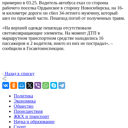
примерно в 03.25. Водитель автобуса ехал со стороны
рабочего поселка Ордынское в сторону Новосибирска, на 16-
м километре дороги он сбил 34-летнего мужчину, который
шел по проезжей части. Пешеход погиб от полученных травм.
«На верхней одежде пешехода отсутствовали
световозвращающие элементы. На момент ДТП в
маршрутном транспортном средстве находились 16
пассажиров и 2 водителя, никто из них не пострадал», –
сообщили в Госавтоинспекции.
Назад к списку
Политика
Экономика
Общество
Происшествия
ЖКХ и транспорт
Наука и образование
Спорт