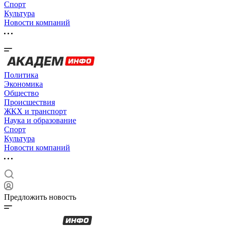
Спорт
Культура
Новости компаний
Политика
Экономика
Общество
Происшествия
ЖКХ и транспорт
Наука и образование
Спорт
Культура
Новости компаний
Предложить новость