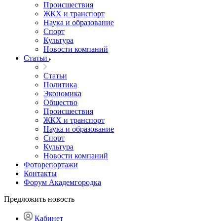
Происшествия
ЖКХ и транспорт
Наука и образование
Спорт
Культура
Новости компаний
Статьи
Статьи
Политика
Экономика
Общество
Происшествия
ЖКХ и транспорт
Наука и образование
Спорт
Культура
Новости компаний
Фоторепортажи
Контакты
Форум Академгородка
Предложить новость
Кабинет