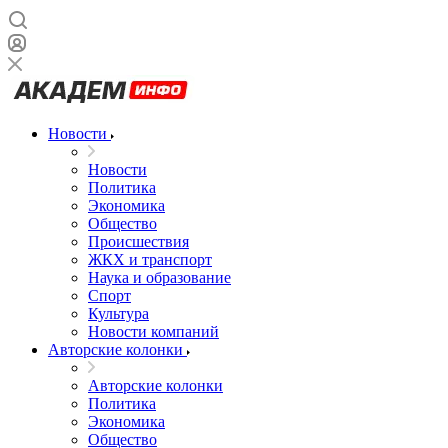
Новости
Новости
Политика
Экономика
Общество
Происшествия
ЖКХ и транспорт
Наука и образование
Спорт
Культура
Новости компаний
Авторские колонки
Авторские колонки
Политика
Экономика
Общество