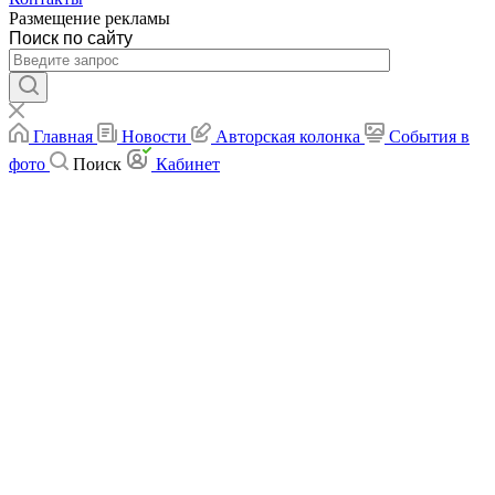
Размещение рекламы
Поиск по сайту
Главная
Новости
Авторская колонка
События в
фото
Поиск
Кабинет