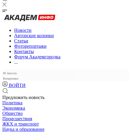
Новости
Авторские колонки
Статьи
Фоторепортажи
Контакты
Форум Академгородка
...
09 Августа
Воскресенье
ВОЙТИ
Предложить новость
Политика
Экономика
Общество
Происшествия
ЖКХ и транспорт
Наука и образование