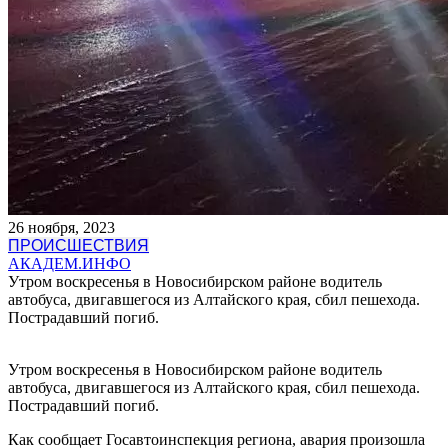
26 ноября, 2023
ПРОИСШЕСТВИЯ
АКАДЕМ.ИНФО
Утром воскресенья в Новосибирском районе водитель
автобуса, двигавшегося из Алтайского края, сбил пешехода.
Пострадавший погиб.
Утром воскресенья в Новосибирском районе водитель
автобуса, двигавшегося из Алтайского края, сбил пешехода.
Пострадавший погиб.
Как сообщает Госавтоинспекция региона, авария произошла