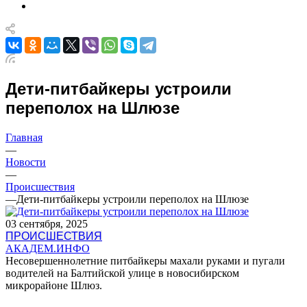
Дети-питбайкеры устроили
переполох на Шлюзе
Главная
—
Новости
—
Происшествия
—
Дети-питбайкеры устроили переполох на Шлюзе
03 сентября, 2025
ПРОИСШЕСТВИЯ
АКАДЕМ.ИНФО
Несовершеннолетние питбайкеры махали руками и пугали
водителей на Балтийской улице в новосибирском
микрорайоне Шлюз.