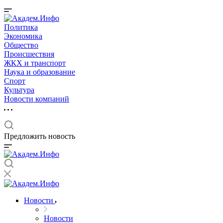
Политика
Экономика
Общество
Происшествия
ЖКХ и транспорт
Наука и образование
Спорт
Культура
Новости компаний
Предложить новость
Новости
Новости