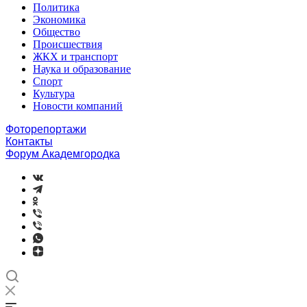
Политика
Экономика
Общество
Происшествия
ЖКХ и транспорт
Наука и образование
Спорт
Культура
Новости компаний
Фоторепортажи
Контакты
Форум Академгородка