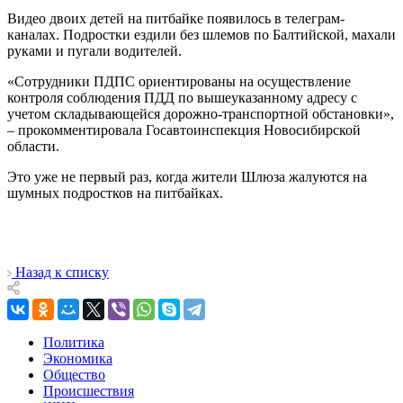
Видео двоих детей на питбайке появилось в телеграм-
каналах. Подростки ездили без шлемов по Балтийской, махали
руками и пугали водителей.
«Сотрудники ПДПС ориентированы на осуществление
контроля соблюдения ПДД по вышеуказанному адресу с
учетом складывающейся дорожно-транспортной обстановки»,
– прокомментировала Госавтоинспекция Новосибирской
области.
Это уже не первый раз, когда жители Шлюза жалуются на
шумных подростков на питбайках.
Назад к списку
Политика
Экономика
Общество
Происшествия