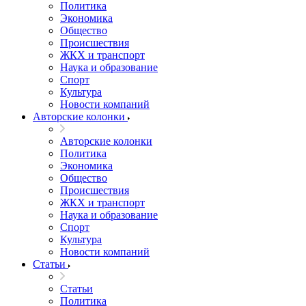
Политика
Экономика
Общество
Происшествия
ЖКХ и транспорт
Наука и образование
Спорт
Культура
Новости компаний
Авторские колонки
Авторские колонки
Политика
Экономика
Общество
Происшествия
ЖКХ и транспорт
Наука и образование
Спорт
Культура
Новости компаний
Статьи
Статьи
Политика