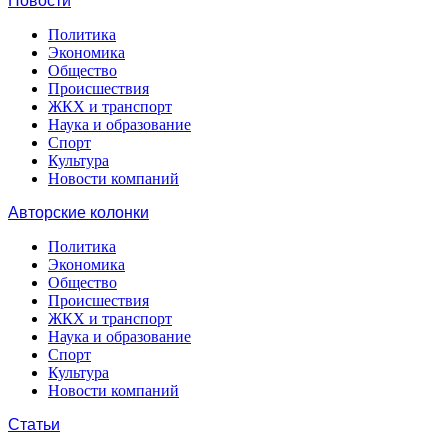
Новости
Политика
Экономика
Общество
Происшествия
ЖКХ и транспорт
Наука и образование
Спорт
Культура
Новости компаний
Авторские колонки
Политика
Экономика
Общество
Происшествия
ЖКХ и транспорт
Наука и образование
Спорт
Культура
Новости компаний
Статьи