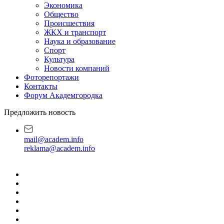
Экономика
Общество
Происшествия
ЖКХ и транспорт
Наука и образование
Спорт
Культура
Новости компаний
Фоторепортажи
Контакты
Форум Академгородка
Предложить новость
mail@academ.info
reklama@academ.info