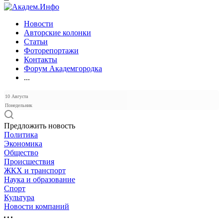
Новости
Авторские колонки
Статьи
Фоторепортажи
Контакты
Форум Академгородка
...
10 Августа
Понедельник
Предложить новость
Политика
Экономика
Общество
Происшествия
ЖКХ и транспорт
Наука и образование
Спорт
Культура
Новости компаний