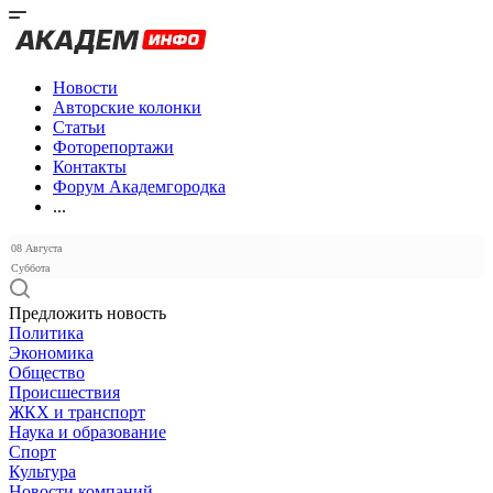
Новости
Авторские колонки
Статьи
Фоторепортажи
Контакты
Форум Академгородка
...
08 Августа
Суббота
Предложить новость
Политика
Экономика
Общество
Происшествия
ЖКХ и транспорт
Наука и образование
Спорт
Культура
Новости компаний