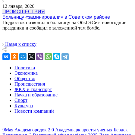
12 января, 2026
ПРОИСШЕСТВИЯ
Больницу «заминировали» в Советском районе
Подросток позвонил в больницу на ОбьГЭСе в новогодние
праздники и сообщил о заложенной там бомбе.
Назад к списку
Политика
Экономика
Общество
Происшествия
ЖКХ и транспорт
Наука и образование
Спорт
Культура
Новости компаний
9Мая
Академгородок 2.0
Академпарк
аресты ученых
Бердск