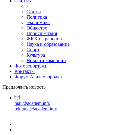
Статьи
Статьи
Политика
Экономика
Общество
Происшествия
ЖКХ и транспорт
Наука и образование
Спорт
Культура
Новости компаний
Фоторепортажи
Контакты
Форум Академгородка
Предложить новость
mail@academ.info
reklama@academ.info