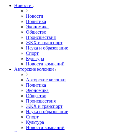
Новости
Новости
Политика
Экономика
Общество
Происшествия
ЖКХ и транспорт
Наука и образование
Спорт
Культура
Новости компаний
Авторские колонки
Авторские колонки
Политика
Экономика
Общество
Происшествия
ЖКХ и транспорт
Наука и образование
Спорт
Культура
Новости компаний