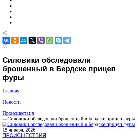
Силовики обследовали
брошенный в Бердске прицеп
фуры
Главная
—
Новости
—
Происшествия
—
Силовики обследовали брошенный в Бердске прицеп фуры
15 января, 2026
ПРОИСШЕСТВИЯ