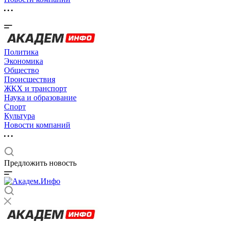
Политика
Экономика
Общество
Происшествия
ЖКХ и транспорт
Наука и образование
Спорт
Культура
Новости компаний
Предложить новость