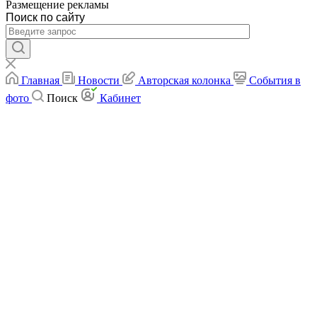
Размещение рекламы
Поиск по сайту
Главная
Новости
Авторская колонка
События в
фото
Поиск
Кабинет