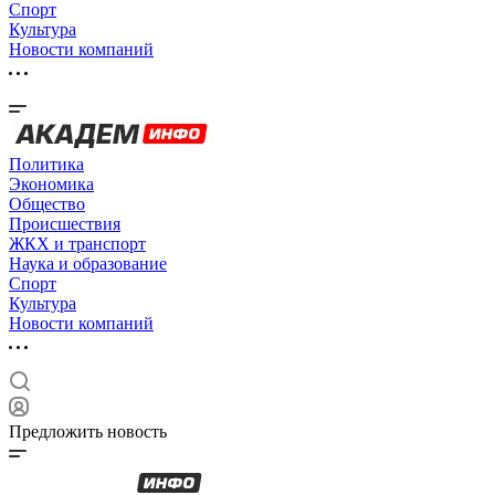
Спорт
Культура
Новости компаний
Политика
Экономика
Общество
Происшествия
ЖКХ и транспорт
Наука и образование
Спорт
Культура
Новости компаний
Предложить новость