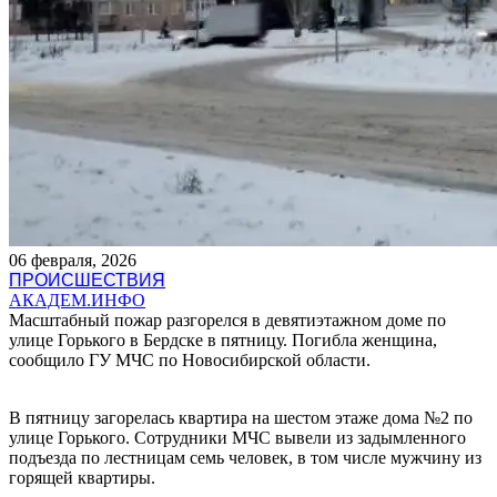
06 февраля, 2026
ПРОИСШЕСТВИЯ
АКАДЕМ.ИНФО
Масштабный пожар разгорелся в девятиэтажном доме по
улице Горького в Бердске в пятницу. Погибла женщина,
сообщило ГУ МЧС по Новосибирской области.
В пятницу загорелась квартира на шестом этаже дома №2 по
улице Горького. Сотрудники МЧС вывели из задымленного
подъезда по лестницам семь человек, в том числе мужчину из
горящей квартиры.