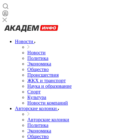
Новости
Новости
Политика
Экономика
Общество
Происшествия
ЖКХ и транспорт
Наука и образование
Спорт
Культура
Новости компаний
Авторские колонки
Авторские колонки
Политика
Экономика
Общество