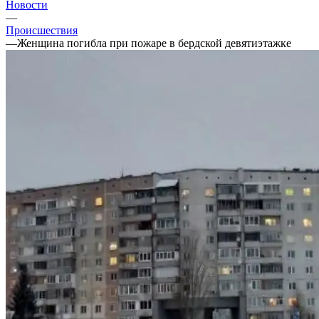
Новости
—
Происшествия
—
Женщина погибла при пожаре в бердской девятиэтажке