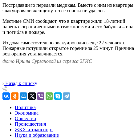
Пострадавшего передали медикам. Вместе с ним из квартиры
эвакуировали женщину, но ее спасти не удалось.
Местные СМИ сообщают, что в квартире жили 18-летний
парень с ограниченными возможностями и его бабушка – она
и погибла в пожаре.
Из дома самостоятельно эвакуировались еще 22 человека.
Пожарные потушили открытое горение за 25 минут. Причина
возгорания устанавливается.
фото Ирины Сургановой из сервиса 2ГИС
Назад к списку
Политика
Экономика
Общество
Происшествия
ЖКХ и транспорт
Наука и образование