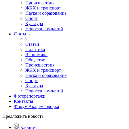
Происшествия
ЖКХ и транспорт
Наука и образование
Спорт
Культура
Новости компаний
Статьи
Статьи
Политика
Экономика
Общество
Происшествия
ЖКХ и транспорт
Наука и образование
Спорт
Культура
Новости компаний
Фоторепортажи
Контакты
Форум Академгородка
Предложить новость
Кабинет