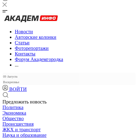
Новости
Авторские колонки
Статьи
Фоторепортажи
Контакты
Форум Академгородка
...
09 Августа
Воскресенье
ВОЙТИ
Предложить новость
Политика
Экономика
Общество
Происшествия
ЖКХ и транспорт
Наука и образование