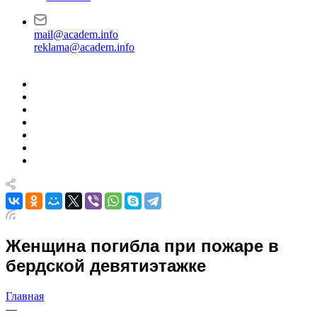
mail@academ.info
reklama@academ.info
Женщина погибла при пожаре в
бердской девятиэтажке
Главная
—