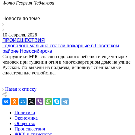
Фото Георгия Чеблакова
Новости по теме
10 февраля, 2026
ПРОИСШЕСТВИЯ
Годовалого малыша спасли пожарные в Советском
районе Новосибирска
Сотрудники МЧС спасли годовалого ребенка и еще четырех
человек при тушении огня в многоквартирном доме на улице
Русской. Их вывели из подъезда, используя специальные
спасательные устройства.
Назад к списку
Политика
Экономика
Общество
Происшествия
ЖКХ и транспорт