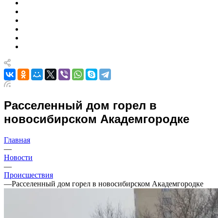
Расселенный дом горел в
новосибирском Академгородке
Главная
—
Новости
—
Происшествия
—
Расселенный дом горел в новосибирском Академгородке