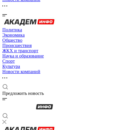
Политика
Экономика
Общество
Происшествия
ЖКХ и транспорт
Наука и образование
Спорт
Культура
Новости компаний
Предложить новость