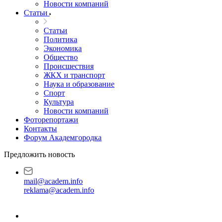
Новости компаний
Статьи
Статьи
Политика
Экономика
Общество
Происшествия
ЖКХ и транспорт
Наука и образование
Спорт
Культура
Новости компаний
Фоторепортажи
Контакты
Форум Академгородка
Предложить новость
mail@academ.info
reklama@academ.info