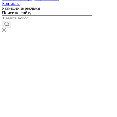
Контакты
Размещение рекламы
Поиск по сайту