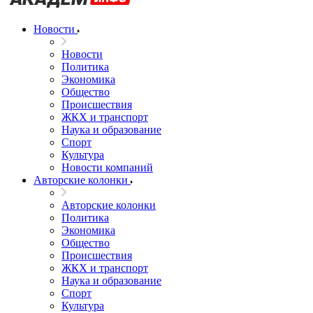
Новости
Новости
Политика
Экономика
Общество
Происшествия
ЖКХ и транспорт
Наука и образование
Спорт
Культура
Новости компаний
Авторские колонки
Авторские колонки
Политика
Экономика
Общество
Происшествия
ЖКХ и транспорт
Наука и образование
Спорт
Культура