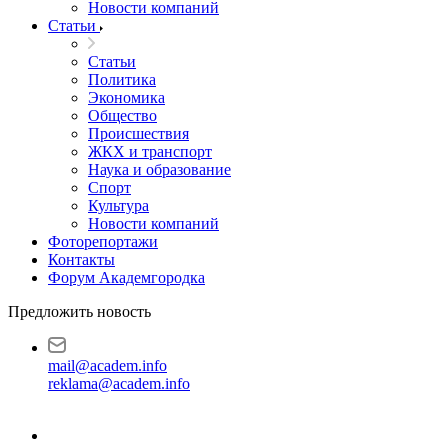
Новости компаний
Статьи
Статьи
Политика
Экономика
Общество
Происшествия
ЖКХ и транспорт
Наука и образование
Спорт
Культура
Новости компаний
Фоторепортажи
Контакты
Форум Академгородка
Предложить новость
mail@academ.info
reklama@academ.info