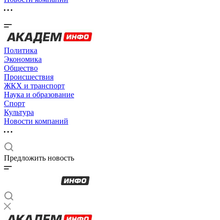
Политика
Экономика
Общество
Происшествия
ЖКХ и транспорт
Наука и образование
Спорт
Культура
Новости компаний
Предложить новость