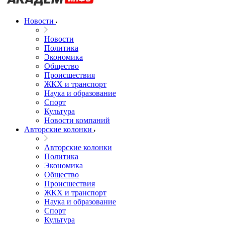
Новости
Новости
Политика
Экономика
Общество
Происшествия
ЖКХ и транспорт
Наука и образование
Спорт
Культура
Новости компаний
Авторские колонки
Авторские колонки
Политика
Экономика
Общество
Происшествия
ЖКХ и транспорт
Наука и образование
Спорт
Культура