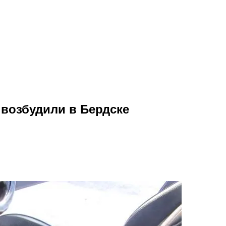
 возбудили в Бердске