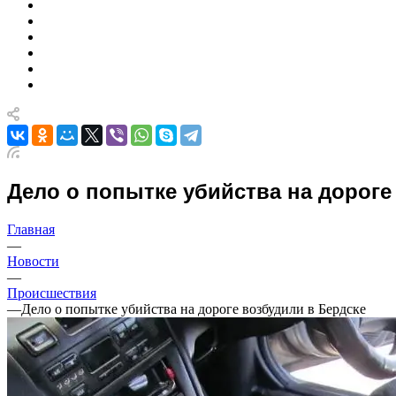
Дело о попытке убийства на дороге
Главная
—
Новости
—
Происшествия
—
Дело о попытке убийства на дороге возбудили в Бердске