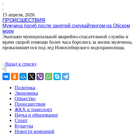
15 апреля, 2026
ПРОИСШЕСТВИЯ
Мужчина погиб после занятий сноукайтингом на Обском
море
Экипажи муниципальной аварийно-спасательной службы и
врачи скорой помощи более часа боролись за жизнь мужчины,
провалившегося под лед Новосибирского водохранилища.
Назад к списку
Политика
Экономика
Общество
Происшествия
ЖКХ и транспорт
Наука и образование
Спорт
Культура
Новости компаний