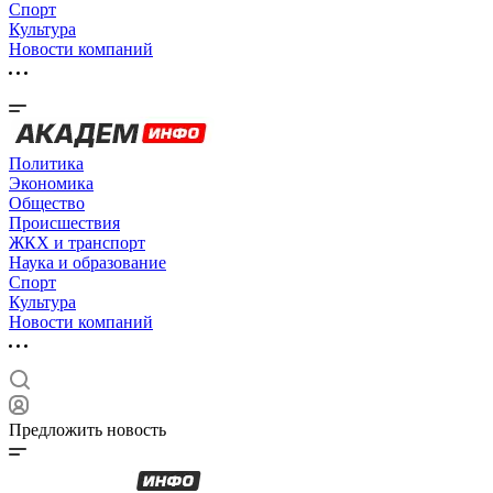
Спорт
Культура
Новости компаний
Политика
Экономика
Общество
Происшествия
ЖКХ и транспорт
Наука и образование
Спорт
Культура
Новости компаний
Предложить новость