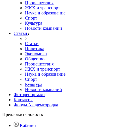
Происшествия
ЖКХ и транспорт
Наука и образование
Спорт
Культура
Новости компаний
Статьи
Статьи
Политика
Экономика
Общество
Происшествия
ЖКХ и транспорт
Наука и образование
Спорт
Культура
Новости компаний
Фоторепортажи
Контакты
Форум Академгородка
Предложить новость
Кабинет