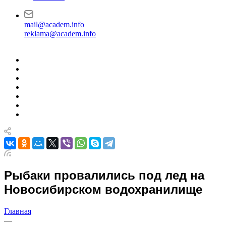
mail@academ.info
reklama@academ.info
Рыбаки провалились под лед на
Новосибирском водохранилище
Главная
—