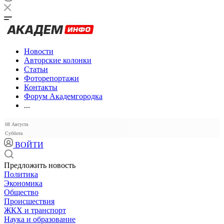
Новости
Авторские колонки
Статьи
Фоторепортажи
Контакты
Форум Академгородка
...
08 Августа
Суббота
ВОЙТИ
Предложить новость
Политика
Экономика
Общество
Происшествия
ЖКХ и транспорт
Наука и образование