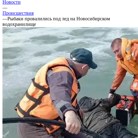
Новости
—
Происшествия
—
Рыбаки провалились под лед на Новосибирском
водохранилище