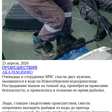
25 апреля, 2026
ПРОИСШЕСТВИЯ
АКАДЕМ.ИНФО
Очевидцы и сотрудники МЧС спасли двух мужчин,
оказавшихся в воде на Новосибирском водохранилище.
Пострадавшие вышли на тонкий лед, пренебрегая правилами
безопасности, и провалились в полынью во время рыбалки.
Люди, ставшие свидетелями происшествия, смогли
оперативно вытащить рыбаков из воды до приезда