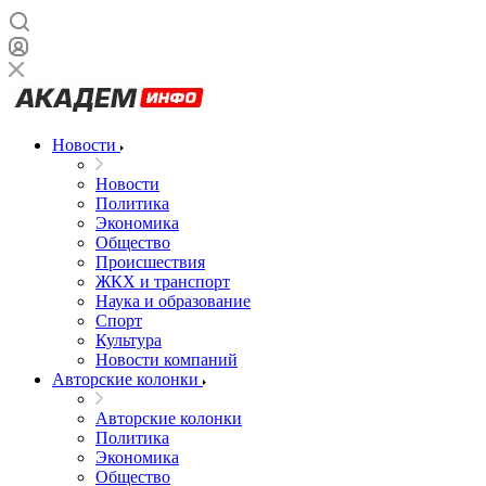
Новости
Новости
Политика
Экономика
Общество
Происшествия
ЖКХ и транспорт
Наука и образование
Спорт
Культура
Новости компаний
Авторские колонки
Авторские колонки
Политика
Экономика
Общество