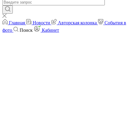
Главная
Новости
Авторская колонка
События в
фото
Поиск
Кабинет