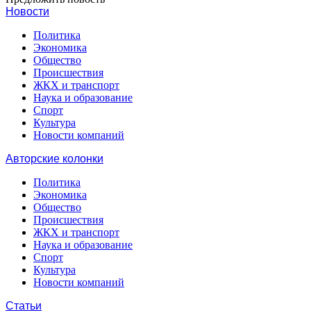
Новости
Политика
Экономика
Общество
Происшествия
ЖКХ и транспорт
Наука и образование
Спорт
Культура
Новости компаний
Авторские колонки
Политика
Экономика
Общество
Происшествия
ЖКХ и транспорт
Наука и образование
Спорт
Культура
Новости компаний
Статьи