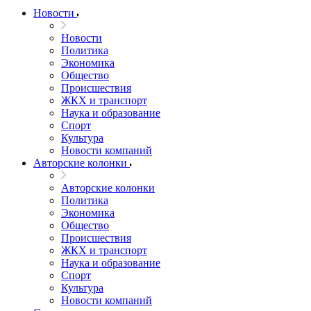
Новости
Новости
Политика
Экономика
Общество
Происшествия
ЖКХ и транспорт
Наука и образование
Спорт
Культура
Новости компаний
Авторские колонки
Авторские колонки
Политика
Экономика
Общество
Происшествия
ЖКХ и транспорт
Наука и образование
Спорт
Культура
Новости компаний