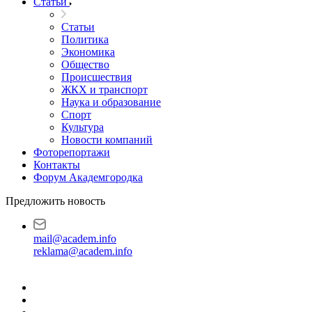
Статьи
Статьи
Политика
Экономика
Общество
Происшествия
ЖКХ и транспорт
Наука и образование
Спорт
Культура
Новости компаний
Фоторепортажи
Контакты
Форум Академгородка
Предложить новость
mail@academ.info
reklama@academ.info