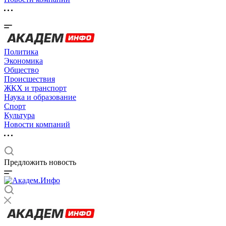
Политика
Экономика
Общество
Происшествия
ЖКХ и транспорт
Наука и образование
Спорт
Культура
Новости компаний
Предложить новость