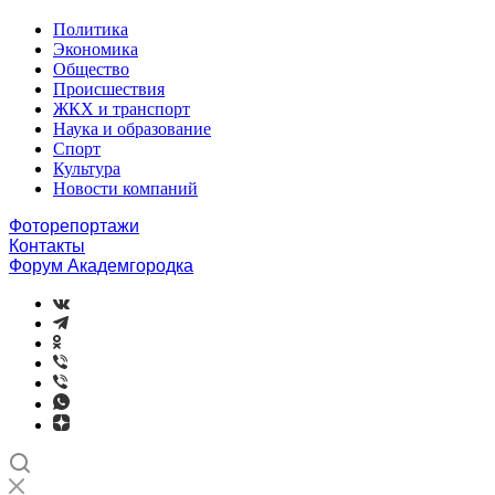
Политика
Экономика
Общество
Происшествия
ЖКХ и транспорт
Наука и образование
Спорт
Культура
Новости компаний
Фоторепортажи
Контакты
Форум Академгородка