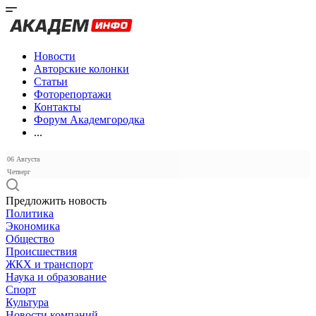
Новости
Авторские колонки
Статьи
Фоторепортажи
Контакты
Форум Академгородка
...
06 Августа
Четверг
Предложить новость
Политика
Экономика
Общество
Происшествия
ЖКХ и транспорт
Наука и образование
Спорт
Культура
Новости компаний