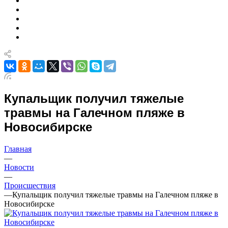
Купальщик получил тяжелые
травмы на Галечном пляже в
Новосибирске
Главная
—
Новости
—
Происшествия
—
Купальщик получил тяжелые травмы на Галечном пляже в
Новосибирске