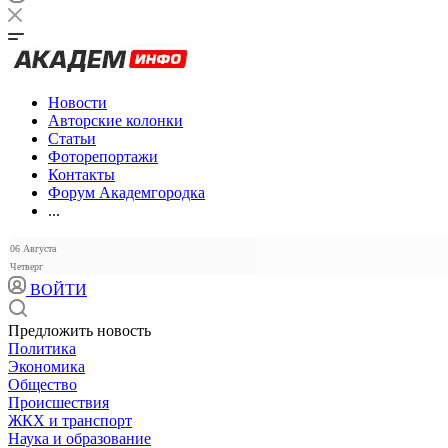
Новости
Авторские колонки
Статьи
Фоторепортажи
Контакты
Форум Академгородка
...
06 Августа
Четверг
ВОЙТИ
Предложить новость
Политика
Экономика
Общество
Происшествия
ЖКХ и транспорт
Наука и образование