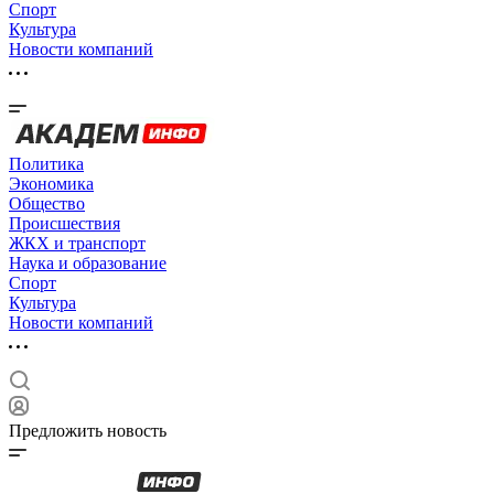
Спорт
Культура
Новости компаний
Политика
Экономика
Общество
Происшествия
ЖКХ и транспорт
Наука и образование
Спорт
Культура
Новости компаний
Предложить новость