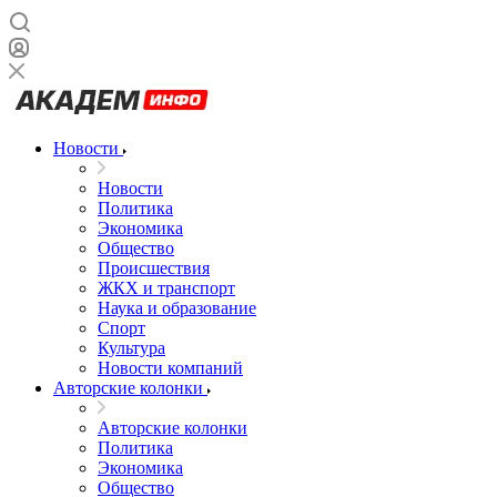
Новости
Новости
Политика
Экономика
Общество
Происшествия
ЖКХ и транспорт
Наука и образование
Спорт
Культура
Новости компаний
Авторские колонки
Авторские колонки
Политика
Экономика
Общество