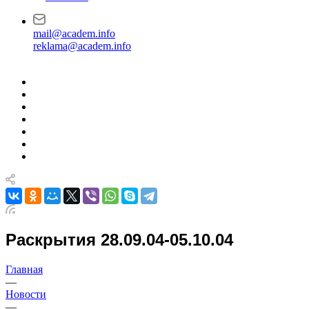
mail@academ.info
reklama@academ.info
Раскрытия 28.09.04-05.10.04
Главная
—
Новости
—