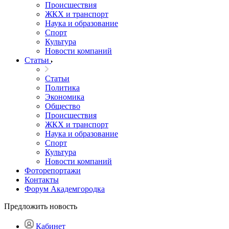
Происшествия
ЖКХ и транспорт
Наука и образование
Спорт
Культура
Новости компаний
Статьи
Статьи
Политика
Экономика
Общество
Происшествия
ЖКХ и транспорт
Наука и образование
Спорт
Культура
Новости компаний
Фоторепортажи
Контакты
Форум Академгородка
Предложить новость
Кабинет