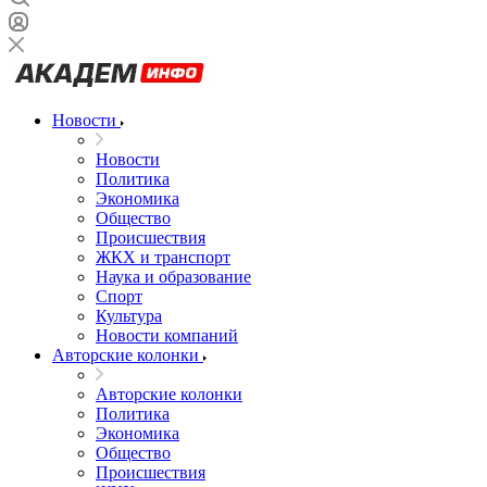
Новости
Новости
Политика
Экономика
Общество
Происшествия
ЖКХ и транспорт
Наука и образование
Спорт
Культура
Новости компаний
Авторские колонки
Авторские колонки
Политика
Экономика
Общество
Происшествия