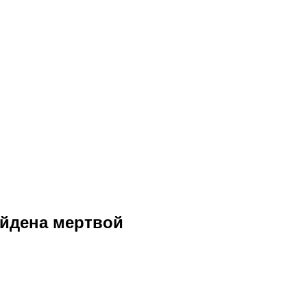
айдена мертвой