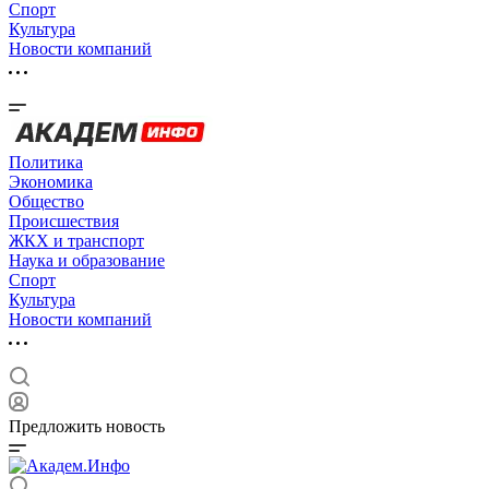
Спорт
Культура
Новости компаний
Политика
Экономика
Общество
Происшествия
ЖКХ и транспорт
Наука и образование
Спорт
Культура
Новости компаний
Предложить новость