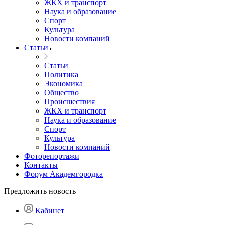
ЖКХ и транспорт
Наука и образование
Спорт
Культура
Новости компаний
Статьи
Статьи
Политика
Экономика
Общество
Происшествия
ЖКХ и транспорт
Наука и образование
Спорт
Культура
Новости компаний
Фоторепортажи
Контакты
Форум Академгородка
Предложить новость
Кабинет