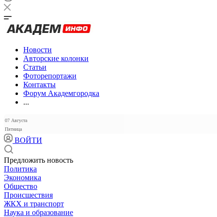
Новости
Авторские колонки
Статьи
Фоторепортажи
Контакты
Форум Академгородка
...
07 Августа
Пятница
ВОЙТИ
Предложить новость
Политика
Экономика
Общество
Происшествия
ЖКХ и транспорт
Наука и образование