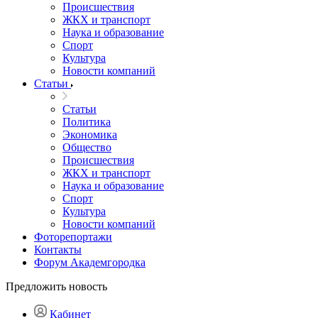
Происшествия
ЖКХ и транспорт
Наука и образование
Спорт
Культура
Новости компаний
Статьи
Статьи
Политика
Экономика
Общество
Происшествия
ЖКХ и транспорт
Наука и образование
Спорт
Культура
Новости компаний
Фоторепортажи
Контакты
Форум Академгородка
Предложить новость
Кабинет