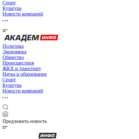
Спорт
Культура
Новости компаний
Политика
Экономика
Общество
Происшествия
ЖКХ и транспорт
Наука и образование
Спорт
Культура
Новости компаний
Предложить новость