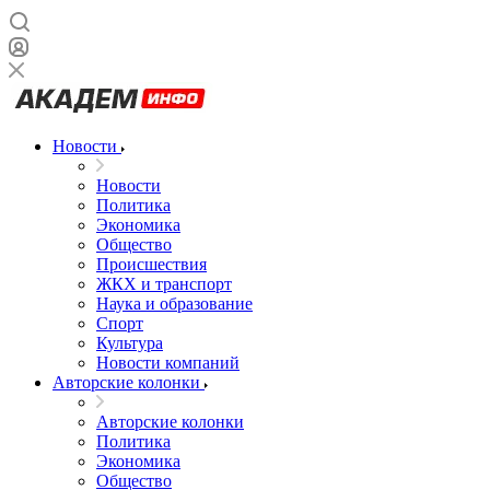
Новости
Новости
Политика
Экономика
Общество
Происшествия
ЖКХ и транспорт
Наука и образование
Спорт
Культура
Новости компаний
Авторские колонки
Авторские колонки
Политика
Экономика
Общество