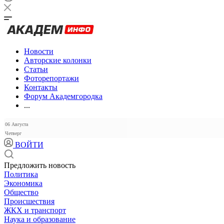
Новости
Авторские колонки
Статьи
Фоторепортажи
Контакты
Форум Академгородка
...
06 Августа
Четверг
ВОЙТИ
Предложить новость
Политика
Экономика
Общество
Происшествия
ЖКХ и транспорт
Наука и образование