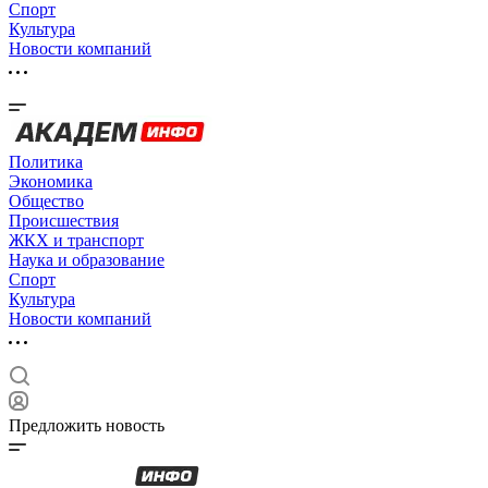
Спорт
Культура
Новости компаний
Политика
Экономика
Общество
Происшествия
ЖКХ и транспорт
Наука и образование
Спорт
Культура
Новости компаний
Предложить новость