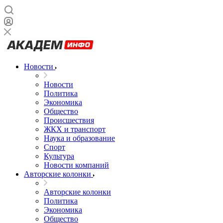
Новости
Новости
Политика
Экономика
Общество
Происшествия
ЖКХ и транспорт
Наука и образование
Спорт
Культура
Новости компаний
Авторские колонки
Авторские колонки
Политика
Экономика
Общество