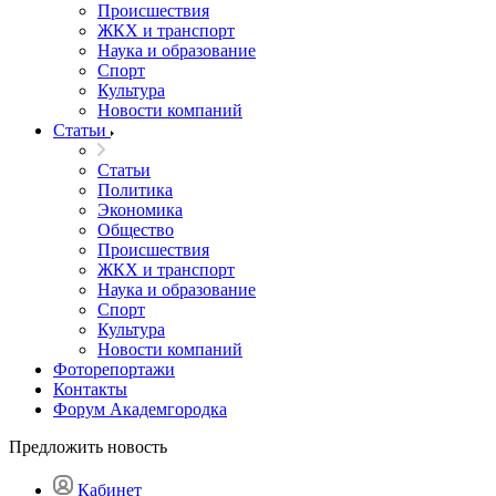
Происшествия
ЖКХ и транспорт
Наука и образование
Спорт
Культура
Новости компаний
Статьи
Статьи
Политика
Экономика
Общество
Происшествия
ЖКХ и транспорт
Наука и образование
Спорт
Культура
Новости компаний
Фоторепортажи
Контакты
Форум Академгородка
Предложить новость
Кабинет