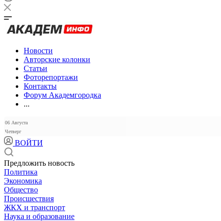
Новости
Авторские колонки
Статьи
Фоторепортажи
Контакты
Форум Академгородка
...
06 Августа
Четверг
ВОЙТИ
Предложить новость
Политика
Экономика
Общество
Происшествия
ЖКХ и транспорт
Наука и образование