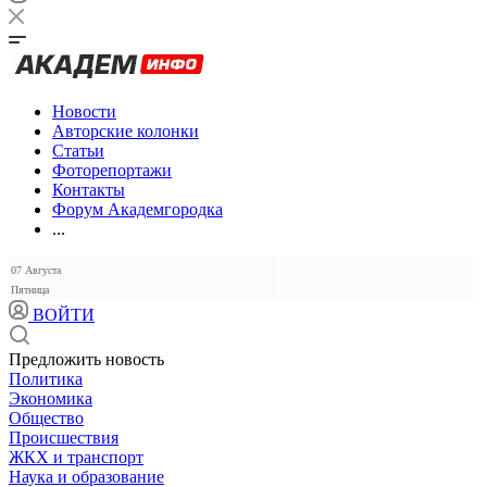
Новости
Авторские колонки
Статьи
Фоторепортажи
Контакты
Форум Академгородка
...
07 Августа
Пятница
ВОЙТИ
Предложить новость
Политика
Экономика
Общество
Происшествия
ЖКХ и транспорт
Наука и образование