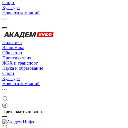
Спорт
Культура
Новости компаний
Политика
Экономика
Общество
Происшествия
ЖКХ и транспорт
Наука и образование
Спорт
Культура
Новости компаний
Предложить новость