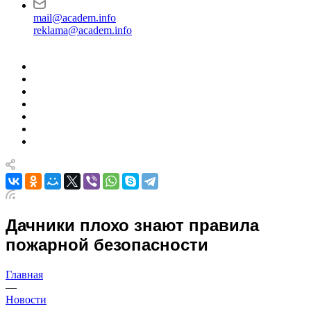
mail@academ.info
reklama@academ.info
Дачники плохо знают правила
пожарной безопасности
Главная
—
Новости