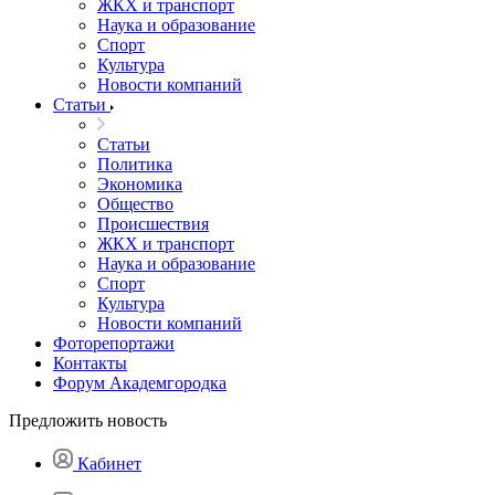
ЖКХ и транспорт
Наука и образование
Спорт
Культура
Новости компаний
Статьи
Статьи
Политика
Экономика
Общество
Происшествия
ЖКХ и транспорт
Наука и образование
Спорт
Культура
Новости компаний
Фоторепортажи
Контакты
Форум Академгородка
Предложить новость
Кабинет