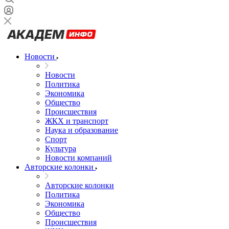
Новости
Новости
Политика
Экономика
Общество
Происшествия
ЖКХ и транспорт
Наука и образование
Спорт
Культура
Новости компаний
Авторские колонки
Авторские колонки
Политика
Экономика
Общество
Происшествия