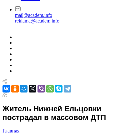
mail@academ.info
reklama@academ.info
Житель Нижней Ельцовки
пострадал в массовом ДТП
Главная
—