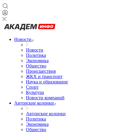
Новости
Новости
Политика
Экономика
Общество
Происшествия
ЖКХ и транспорт
Наука и образование
Спорт
Культура
Новости компаний
Авторские колонки
Авторские колонки
Политика
Экономика
Общество