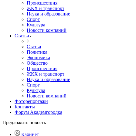
Происшествия
ЖКХ и транспорт
Наука и образование
Спорт
Культура
Новости компаний
Статьи
Статьи
Политика
Экономика
Общество
Происшествия
ЖКХ и транспорт
Наука и образование
Спорт
Культура
Новости компаний
Фоторепортажи
Контакты
Форум Академгородка
Предложить новость
Кабинет