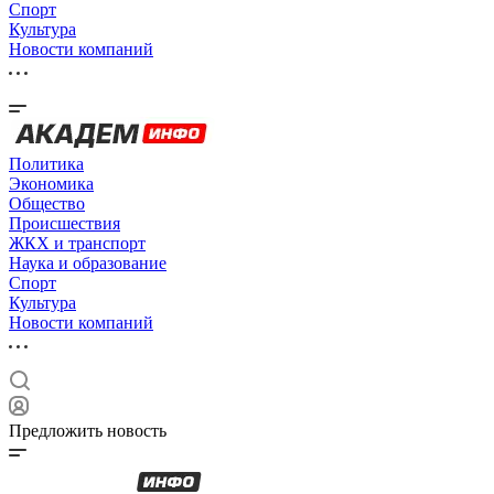
Спорт
Культура
Новости компаний
Политика
Экономика
Общество
Происшествия
ЖКХ и транспорт
Наука и образование
Спорт
Культура
Новости компаний
Предложить новость