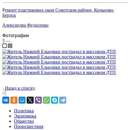
Р
емонт пластиковых окон Советском районе, Кольцово,
Бердск
Александра Федосенко
Фотографии
5
—
Назад к списку
Политика
Экономика
Общество
Происшествия