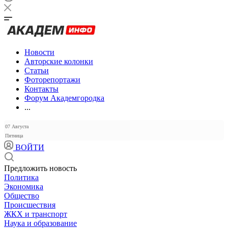
Новости
Авторские колонки
Статьи
Фоторепортажи
Контакты
Форум Академгородка
...
07 Августа
Пятница
ВОЙТИ
Предложить новость
Политика
Экономика
Общество
Происшествия
ЖКХ и транспорт
Наука и образование