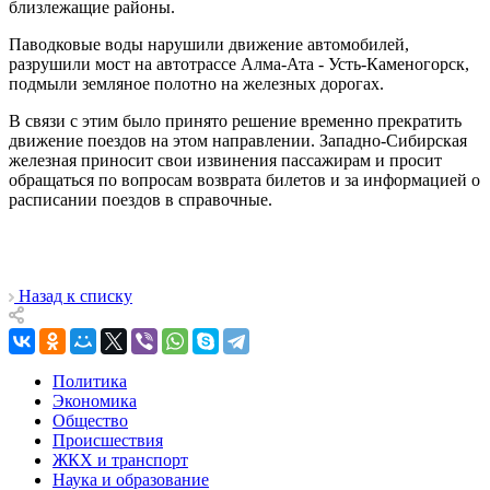
близлежащие районы.
Паводковые воды нарушили движение автомобилей,
разрушили мост на автотрассе Алма-Ата - Усть-Каменогорск,
подмыли земляное полотно на железных дорогах.
В связи с этим было принято решение временно прекратить
движение поездов на этом направлении. Западно-Сибирская
железная приносит свои извинения пассажирам и просит
обращаться по вопросам возврата билетов и за информацией о
расписании поездов в справочные.
Назад к списку
Политика
Экономика
Общество
Происшествия
ЖКХ и транспорт
Наука и образование