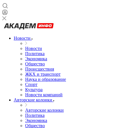
Новости
Новости
Политика
Экономика
Общество
Происшествия
ЖКХ и транспорт
Наука и образование
Спорт
Культура
Новости компаний
Авторские колонки
Авторские колонки
Политика
Экономика
Общество