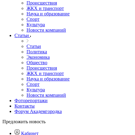
Происшествия
ЖКХ и транспорт
Наука и образование
Спорт
Культура
Новости компаний
Статьи
Статьи
Политика
Экономика
Общество
Происшествия
ЖКХ и транспорт
Наука и образование
Спорт
Культура
Новости компаний
Фоторепортажи
Контакты
Форум Академгородка
Предложить новость
Кабинет