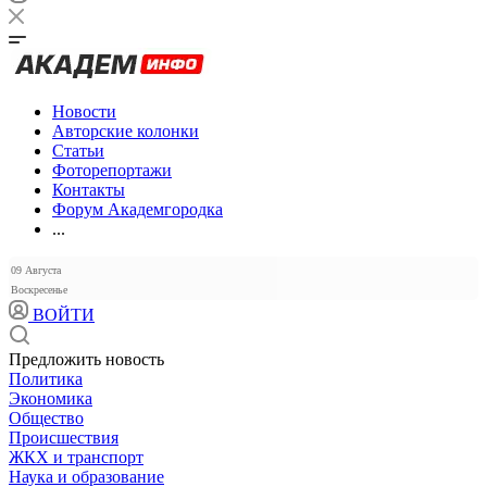
Новости
Авторские колонки
Статьи
Фоторепортажи
Контакты
Форум Академгородка
...
09 Августа
Воскресенье
ВОЙТИ
Предложить новость
Политика
Экономика
Общество
Происшествия
ЖКХ и транспорт
Наука и образование