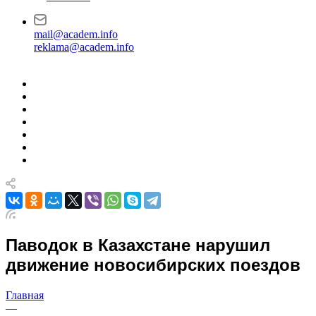
mail@academ.info
reklama@academ.info
Паводок в Казахстане нарушил
движение новосибирских поездов
Главная
—