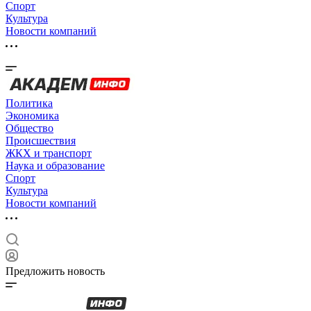
Спорт
Культура
Новости компаний
Политика
Экономика
Общество
Происшествия
ЖКХ и транспорт
Наука и образование
Спорт
Культура
Новости компаний
Предложить новость