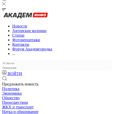
Новости
Авторские колонки
Статьи
Фоторепортажи
Контакты
Форум Академгородка
...
10 Августа
Понедельник
ВОЙТИ
Предложить новость
Политика
Экономика
Общество
Происшествия
ЖКХ и транспорт
Наука и образование