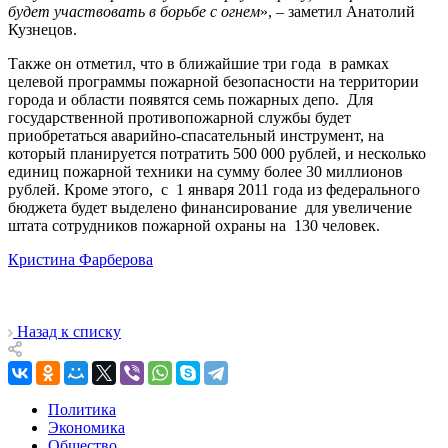
будет участвовать в борьбе с огнем
», – заметил Анатолий
Кузнецов.
Также он отметил, что в ближайшие три года в рамках
целевой программы пожарной безопасности на территории
города и области появятся семь пожарных депо. Для
государственной противопожарной службы будет
приобретаться аварийно-спасательный инструмент, на
который планируется потратить 500 000 рублей, и несколько
единиц пожарной техники на сумму более 30 миллионов
рублей. Кроме этого, с 1 января 2011 года из федерального
бюджета будет выделено финансирование для увеличение
штата сотрудников пожарной охраны на 130 человек.
Кристина Фарберова
Назад к списку
Политика
Экономика
Общество