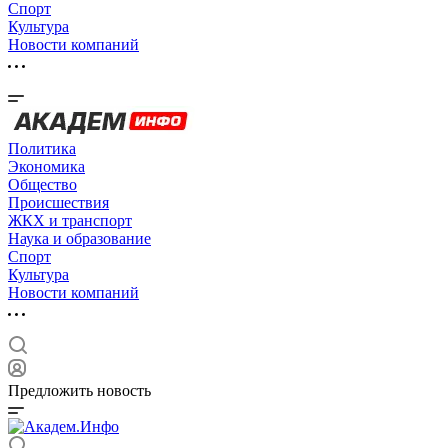
Спорт
Культура
Новости компаний
Политика
Экономика
Общество
Происшествия
ЖКХ и транспорт
Наука и образование
Спорт
Культура
Новости компаний
Предложить новость