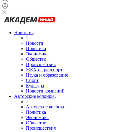
Новости
Новости
Политика
Экономика
Общество
Происшествия
ЖКХ и транспорт
Наука и образование
Спорт
Культура
Новости компаний
Авторские колонки
Авторские колонки
Политика
Экономика
Общество
Происшествия