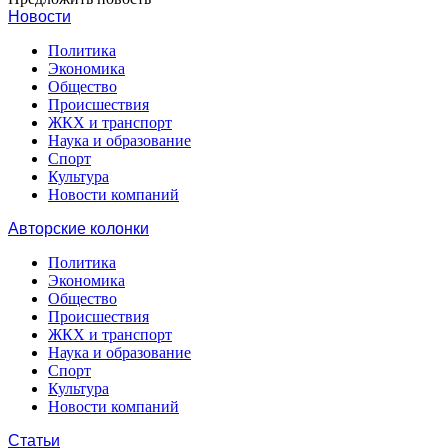
Новости
Политика
Экономика
Общество
Происшествия
ЖКХ и транспорт
Наука и образование
Спорт
Культура
Новости компаний
Авторские колонки
Политика
Экономика
Общество
Происшествия
ЖКХ и транспорт
Наука и образование
Спорт
Культура
Новости компаний
Статьи