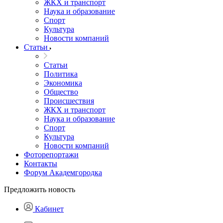
ЖКХ и транспорт
Наука и образование
Спорт
Культура
Новости компаний
Статьи
Статьи
Политика
Экономика
Общество
Происшествия
ЖКХ и транспорт
Наука и образование
Спорт
Культура
Новости компаний
Фоторепортажи
Контакты
Форум Академгородка
Предложить новость
Кабинет