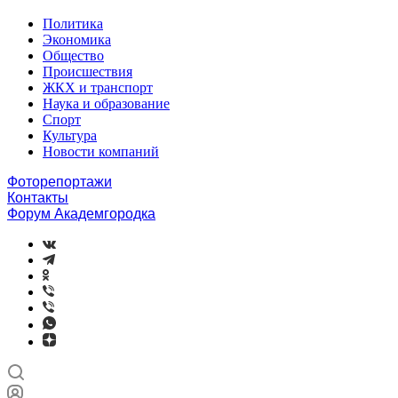
Политика
Экономика
Общество
Происшествия
ЖКХ и транспорт
Наука и образование
Спорт
Культура
Новости компаний
Фоторепортажи
Контакты
Форум Академгородка