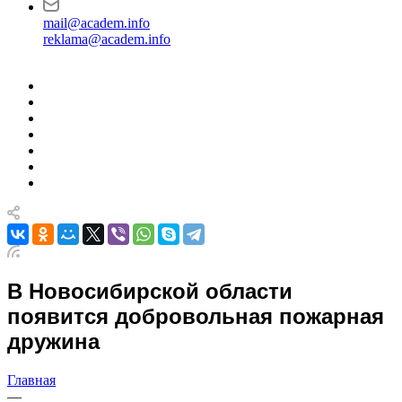
mail@academ.info
reklama@academ.info
В Новосибирской области
появится добровольная пожарная
дружина
Главная
—