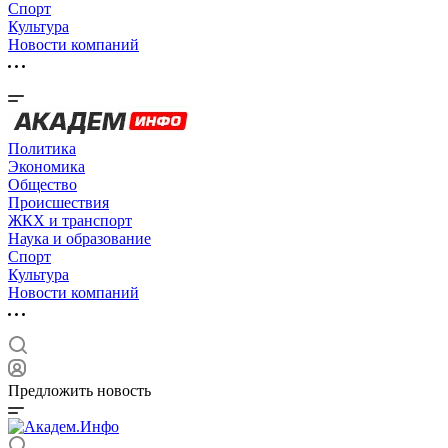
Спорт
Культура
Новости компаний
Политика
Экономика
Общество
Происшествия
ЖКХ и транспорт
Наука и образование
Спорт
Культура
Новости компаний
Предложить новость