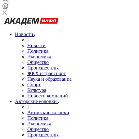
Новости
Новости
Политика
Экономика
Общество
Происшествия
ЖКХ и транспорт
Наука и образование
Спорт
Культура
Новости компаний
Авторские колонки
Авторские колонки
Политика
Экономика
Общество
Происшествия