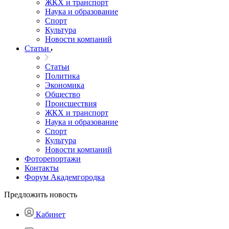
ЖКХ и транспорт
Наука и образование
Спорт
Культура
Новости компаний
Статьи
Статьи
Политика
Экономика
Общество
Происшествия
ЖКХ и транспорт
Наука и образование
Спорт
Культура
Новости компаний
Фоторепортажи
Контакты
Форум Академгородка
Предложить новость
Кабинет