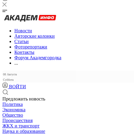
Новости
Авторские колонки
Статьи
Фоторепортажи
Контакты
Форум Академгородка
...
08 Августа
Суббота
ВОЙТИ
Предложить новость
Политика
Экономика
Общество
Происшествия
ЖКХ и транспорт
Наука и образование