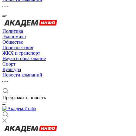
Политика
Экономика
Общество
Происшествия
ЖКХ и транспорт
Наука и образование
Спорт
Культура
Новости компаний
Предложить новость