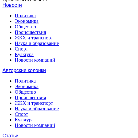
Новости
Политика
Экономика
Общество
Происшествия
ЖКХ и транспорт
Наука и образование
Спорт
Культура
Новости компаний
Авторские колонки
Политика
Экономика
Общество
Происшествия
ЖКХ и транспорт
Наука и образование
Спорт
Культура
Новости компаний
Статьи