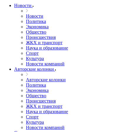
Новости
Новости
Политика
Экономика
Общество
Происшествия
ЖКХ и транспорт
Наука и образование
Спорт
Культура
Новости компаний
Авторские колонки
Авторские колонки
Политика
Экономика
Общество
Происшествия
ЖКХ и транспорт
Наука и образование
Спорт
Культура
Новости компаний