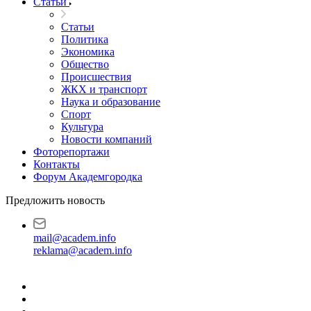
Статьи
Статьи
Политика
Экономика
Общество
Происшествия
ЖКХ и транспорт
Наука и образование
Спорт
Культура
Новости компаний
Фоторепортажи
Контакты
Форум Академгородка
Предложить новость
mail@academ.info
reklama@academ.info