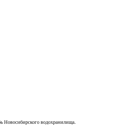
убь Новосибирского водохранилища.