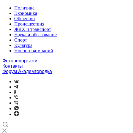
Политика
Экономика
Общество
Происшествия
ЖКХ и транспорт
Наука и образование
Спорт
Культура
Новости компаний
Фоторепортажи
Контакты
Форум Академгородка