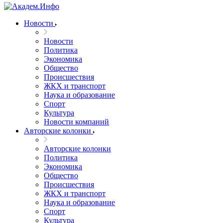
Новости
Новости
Политика
Экономика
Общество
Происшествия
ЖКХ и транспорт
Наука и образование
Спорт
Культура
Новости компаний
Авторские колонки
Авторские колонки
Политика
Экономика
Общество
Происшествия
ЖКХ и транспорт
Наука и образование
Спорт
Культура