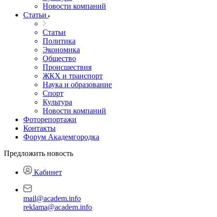
Новости компаний
Статьи
Статьи
Политика
Экономика
Общество
Происшествия
ЖКХ и транспорт
Наука и образование
Спорт
Культура
Новости компаний
Фоторепортажи
Контакты
Форум Академгородка
Предложить новость
Кабинет
mail@academ.info
reklama@academ.info