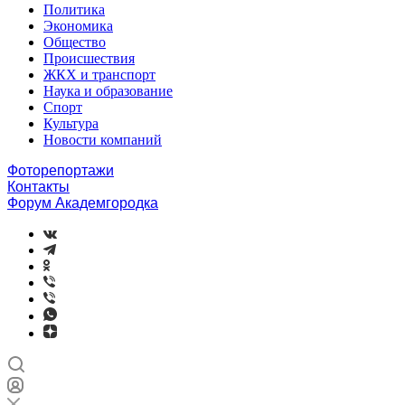
Политика
Экономика
Общество
Происшествия
ЖКХ и транспорт
Наука и образование
Спорт
Культура
Новости компаний
Фоторепортажи
Контакты
Форум Академгородка