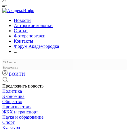
Новости
Авторские колонки
Статьи
Фоторепортажи
Контакты
Форум Академгородка
...
09 Августа
Воскресенье
ВОЙТИ
Предложить новость
Политика
Экономика
Общество
Происшествия
ЖКХ и транспорт
Наука и образование
Спорт
Культура