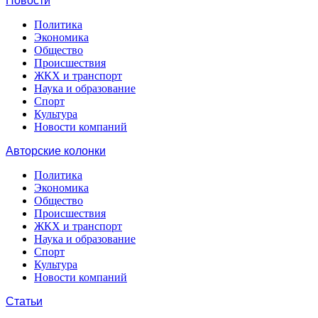
Новости
Политика
Экономика
Общество
Происшествия
ЖКХ и транспорт
Наука и образование
Спорт
Культура
Новости компаний
Авторские колонки
Политика
Экономика
Общество
Происшествия
ЖКХ и транспорт
Наука и образование
Спорт
Культура
Новости компаний
Статьи