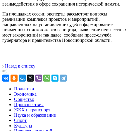
взаимодействия в сфере сохранения исторической памяти.
На площадках сессии эксперты рассмотрят вопросы
реализации комплекса проектов и мероприятий,
направленных на установление судеб и формирование
поименных списков жертв геноцида, выявление неизвестных
мест захоронений и так далее, сообщила пресс-служба
губернатора и правительства Новосибирской области.
Назад к списку
Политика
Экономика
Общество
Происшествия
ЖКХ и транспорт
Наука и образование
Спорт
Культура
Новости компаний