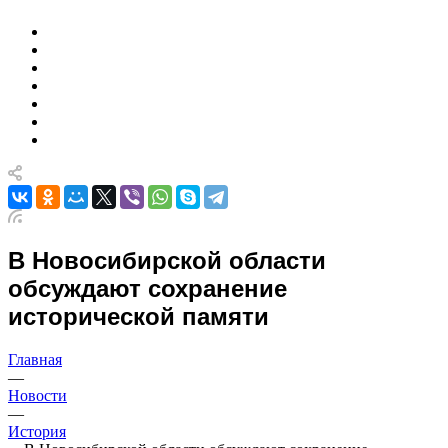
В Новосибирской области
обсуждают сохранение
исторической памяти
Главная
—
Новости
—
История