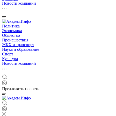
Новости компаний
Политика
Экономика
Общество
Происшествия
ЖКХ и транспорт
Наука и образование
Спорт
Культура
Новости компаний
Предложить новость