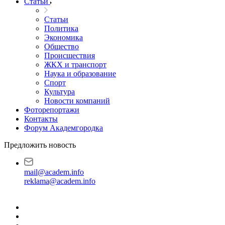
Статьи
Статьи
Политика
Экономика
Общество
Происшествия
ЖКХ и транспорт
Наука и образование
Спорт
Культура
Новости компаний
Фоторепортажи
Контакты
Форум Академгородка
Предложить новость
mail@academ.info
reklama@academ.info