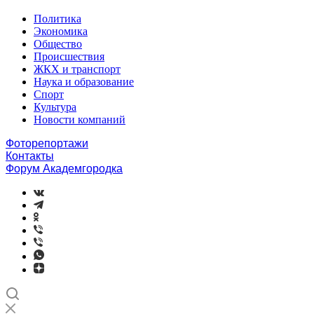
Политика
Экономика
Общество
Происшествия
ЖКХ и транспорт
Наука и образование
Спорт
Культура
Новости компаний
Фоторепортажи
Контакты
Форум Академгородка