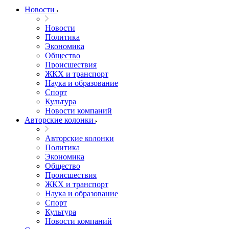
Новости
Новости
Политика
Экономика
Общество
Происшествия
ЖКХ и транспорт
Наука и образование
Спорт
Культура
Новости компаний
Авторские колонки
Авторские колонки
Политика
Экономика
Общество
Происшествия
ЖКХ и транспорт
Наука и образование
Спорт
Культура
Новости компаний