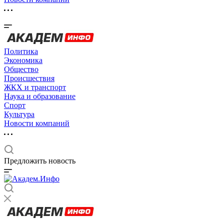
Политика
Экономика
Общество
Происшествия
ЖКХ и транспорт
Наука и образование
Спорт
Культура
Новости компаний
Предложить новость