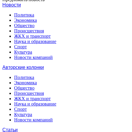
Новости
Политика
Экономика
Общество
Происшествия
ЖКХ и транспорт
Наука и образование
Спорт
Культура
Новости компаний
Авторские колонки
Политика
Экономика
Общество
Происшествия
ЖКХ и транспорт
Наука и образование
Спорт
Культура
Новости компаний
Статьи