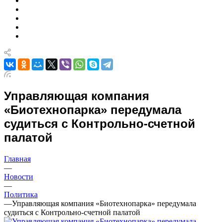
Управляющая компания
«Биотехнопарка» передумала
судиться с Контрольно-счетной
палатой
Главная
—
Новости
—
Политика
—
Управляющая компания «Биотехнопарка» передумала
судиться с Контрольно-счетной палатой