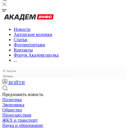
Новости
Авторские колонки
Статьи
Фоторепортажи
Контакты
Форум Академгородка
...
07 Августа
Пятница
ВОЙТИ
Предложить новость
Политика
Экономика
Общество
Происшествия
ЖКХ и транспорт
Наука и образование