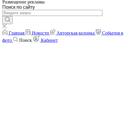
Размещение рекламы
Поиск по сайту
Главная
Новости
Авторская колонка
События в
фото
Поиск
Кабинет