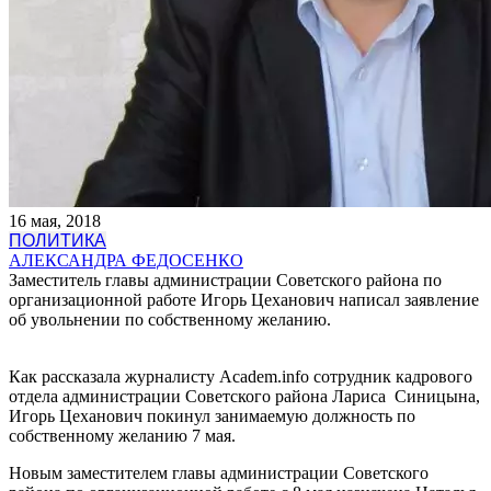
16 мая, 2018
ПОЛИТИКА
АЛЕКСАНДРА ФЕДОСЕНКО
Заместитель главы администрации Советского района по
организационной работе Игорь Цеханович написал заявление
об увольнении по собственному желанию.
Как рассказала журналисту Аcadem.info сотрудник кадрового
отдела администрации Советского района Лариса Синицына,
Игорь Цеханович покинул занимаемую должность по
собственному желанию 7 мая.
Новым заместителем главы администрации Советского