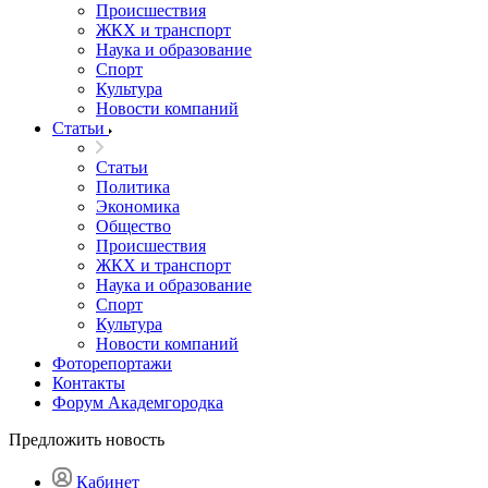
Происшествия
ЖКХ и транспорт
Наука и образование
Спорт
Культура
Новости компаний
Статьи
Статьи
Политика
Экономика
Общество
Происшествия
ЖКХ и транспорт
Наука и образование
Спорт
Культура
Новости компаний
Фоторепортажи
Контакты
Форум Академгородка
Предложить новость
Кабинет