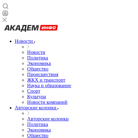
Новости
Новости
Политика
Экономика
Общество
Происшествия
ЖКХ и транспорт
Наука и образование
Спорт
Культура
Новости компаний
Авторские колонки
Авторские колонки
Политика
Экономика
Общество