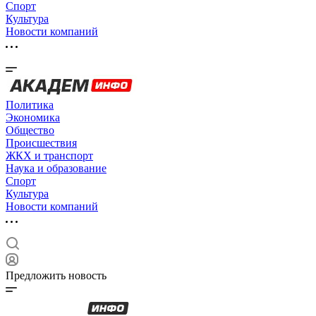
Спорт
Культура
Новости компаний
Политика
Экономика
Общество
Происшествия
ЖКХ и транспорт
Наука и образование
Спорт
Культура
Новости компаний
Предложить новость