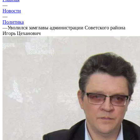
—
Новости
—
Политика
—
Уволился замглавы администрации Советского района
Игорь Цеханович