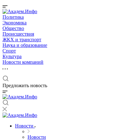
Политика
Экономика
Общество
Происшествия
ЖКХ и транспорт
Наука и образование
Спорт
Культура
Новости компаний
Предложить новость
Новости
Новости