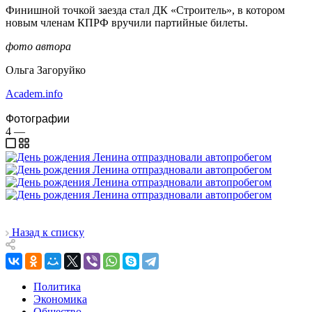
Финишной точкой заезда стал ДК «Строитель», в котором
новым членам КПРФ вручили партийные билеты.
фото автора
Ольга Загоруйко
Academ.info
Фотографии
4
—
Назад к списку
Политика
Экономика
Общество