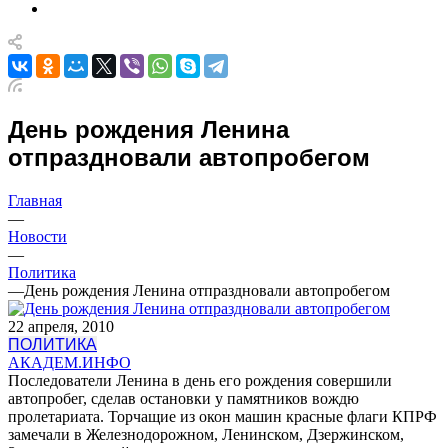
День рождения Ленина
отпраздновали автопробегом
Главная
—
Новости
—
Политика
—
День рождения Ленина отпраздновали автопробегом
22 апреля, 2010
ПОЛИТИКА
АКАДЕМ.ИНФО
Последователи Ленина в день его рождения совершили
автопробег, сделав остановки у памятников вождю
пролетариата. Торчащие из окон машин красные флаги КПРФ
замечали в Железнодорожном, Ленинском, Дзержинском,