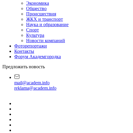
Экономика
Общество
Происшествия
ЖКХ и транспорт
Наука и образование
Спорт
Культура
Новости компаний
Фоторепортажи
Контакты
Форум Академгородка
Предложить новость
mail@academ.info
reklama@academ.info