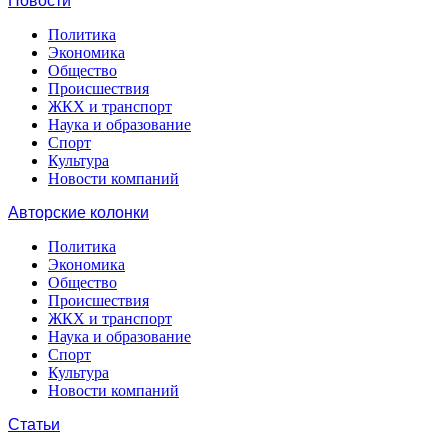
Новости
Политика
Экономика
Общество
Происшествия
ЖКХ и транспорт
Наука и образование
Спорт
Культура
Новости компаний
Авторские колонки
Политика
Экономика
Общество
Происшествия
ЖКХ и транспорт
Наука и образование
Спорт
Культура
Новости компаний
Статьи