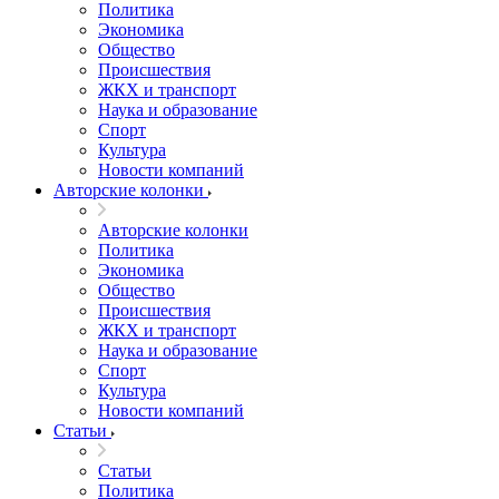
Политика
Экономика
Общество
Происшествия
ЖКХ и транспорт
Наука и образование
Спорт
Культура
Новости компаний
Авторские колонки
Авторские колонки
Политика
Экономика
Общество
Происшествия
ЖКХ и транспорт
Наука и образование
Спорт
Культура
Новости компаний
Статьи
Статьи
Политика