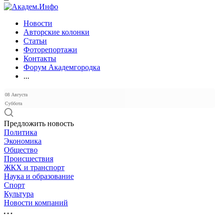
Новости
Авторские колонки
Статьи
Фоторепортажи
Контакты
Форум Академгородка
...
08 Августа
Суббота
Предложить новость
Политика
Экономика
Общество
Происшествия
ЖКХ и транспорт
Наука и образование
Спорт
Культура
Новости компаний