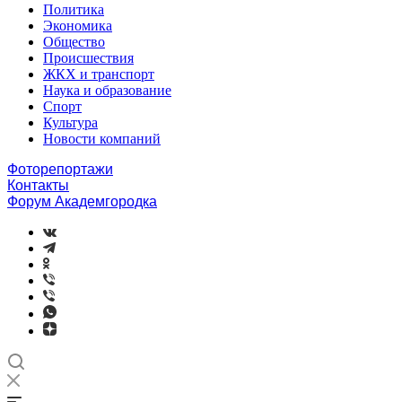
Политика
Экономика
Общество
Происшествия
ЖКХ и транспорт
Наука и образование
Спорт
Культура
Новости компаний
Фоторепортажи
Контакты
Форум Академгородка