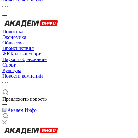
Политика
Экономика
Общество
Происшествия
ЖКХ и транспорт
Наука и образование
Спорт
Культура
Новости компаний
Предложить новость