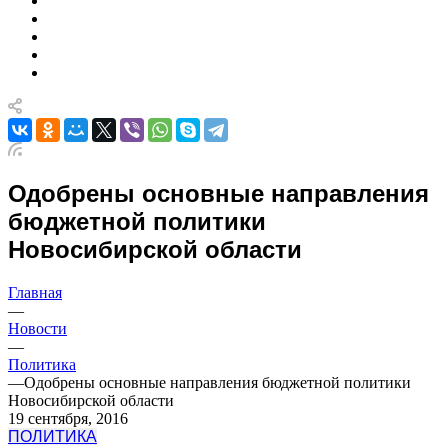
Одобрены основные направления
бюджетной политики
Новосибирской области
Главная
—
Новости
—
Политика
—
Одобрены основные направления бюджетной политики
Новосибирской области
19 сентября, 2016
ПОЛИТИКА