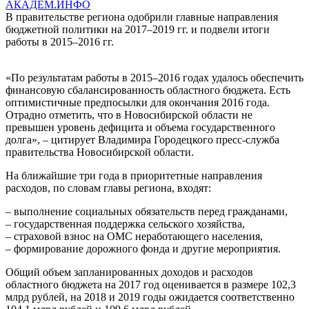
АКАДЕМ.ИНФО
В правительстве региона одобрили главные направления
бюджетной политики на 2017–2019 гг. и подвели итоги
работы в 2015–2016 гг.
«По результатам работы в 2015–2016 годах удалось обеспечить
финансовую сбалансированность областного бюджета. Есть
оптимистичные предпосылки для окончания 2016 года.
Отрадно отметить, что в Новосибирской области не
превышен уровень дефицита и объема государственного
долга», – цитирует Владимира Городецкого пресс-служба
правительства Новосибирской области.
На ближайшие три года в приоритетные направления
расходов, по словам главы региона, входят:
– выполнение социальных обязательств перед гражданами,
– государственная поддержка сельского хозяйства,
– страховой взнос на ОМС неработающего населения,
– формирование дорожного фонда и другие мероприятия.
Общий объем запланированных доходов и расходов
областного бюджета на 2017 год оценивается в размере 102,3
млрд рублей, на 2018 и 2019 годы ожидается соответственно