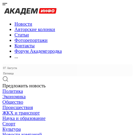
Новости
Авторские колонки
Статьи
Фоторепортажи
Контакты
Форум Академгородка
...
07 Августа
Пятница
Предложить новость
Политика
Экономика
Общество
Происшествия
ЖКХ и транспорт
Наука и образование
Спорт
Культура
Новости компаний