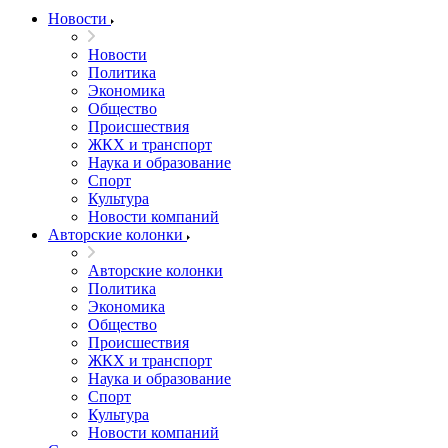
Новости
Новости
Политика
Экономика
Общество
Происшествия
ЖКХ и транспорт
Наука и образование
Спорт
Культура
Новости компаний
Авторские колонки
Авторские колонки
Политика
Экономика
Общество
Происшествия
ЖКХ и транспорт
Наука и образование
Спорт
Культура
Новости компаний