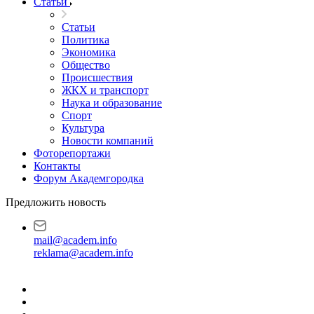
Статьи
Статьи
Политика
Экономика
Общество
Происшествия
ЖКХ и транспорт
Наука и образование
Спорт
Культура
Новости компаний
Фоторепортажи
Контакты
Форум Академгородка
Предложить новость
mail@academ.info
reklama@academ.info