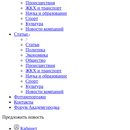
Происшествия
ЖКХ и транспорт
Наука и образование
Спорт
Культура
Новости компаний
Статьи
Статьи
Политика
Экономика
Общество
Происшествия
ЖКХ и транспорт
Наука и образование
Спорт
Культура
Новости компаний
Фоторепортажи
Контакты
Форум Академгородка
Предложить новость
Кабинет