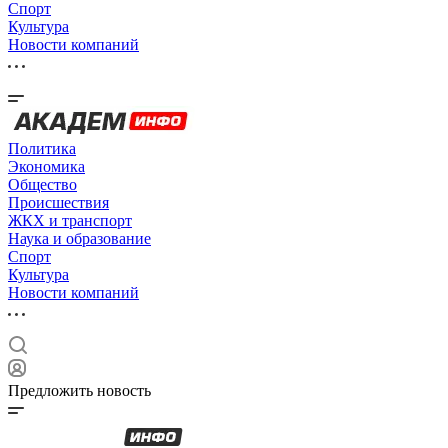
Спорт
Культура
Новости компаний
Политика
Экономика
Общество
Происшествия
ЖКХ и транспорт
Наука и образование
Спорт
Культура
Новости компаний
Предложить новость