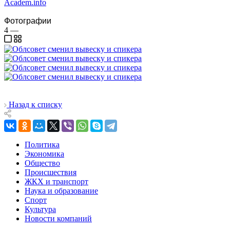
Academ.info
Фотографии
4
—
Назад к списку
Политика
Экономика
Общество
Происшествия
ЖКХ и транспорт
Наука и образование
Спорт
Культура
Новости компаний