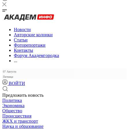
Новости
Авторские колонки
Статьи
Фоторепортажи
Контакты
Форум Академгородка
...
07 Августа
Пятница
ВОЙТИ
Предложить новость
Политика
Экономика
Общество
Происшествия
ЖКХ и транспорт
Наука и образование