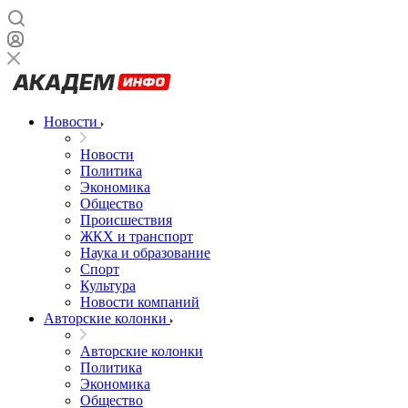
Новости
Новости
Политика
Экономика
Общество
Происшествия
ЖКХ и транспорт
Наука и образование
Спорт
Культура
Новости компаний
Авторские колонки
Авторские колонки
Политика
Экономика
Общество