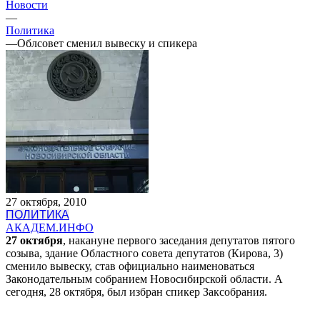
Новости
—
Политика
—
Облсовет сменил вывеску и спикера
27 октября, 2010
ПОЛИТИКА
АКАДЕМ.ИНФО
27 октября
, накануне первого заседания депутатов пятого
созыва, здание Областного совета депутатов (
Кирова, 3
)
сменило вывеску, став официально наименоваться
Законодательным собранием Новосибирской области. А
сегодня, 28 октября, был избран спикер Заксобрания.