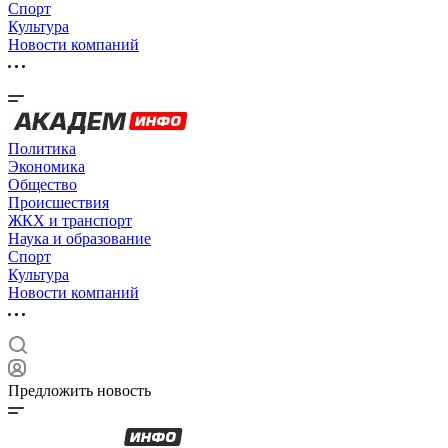
Спорт
Культура
Новости компаний
Политика
Экономика
Общество
Происшествия
ЖКХ и транспорт
Наука и образование
Спорт
Культура
Новости компаний
Предложить новость