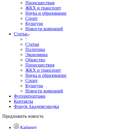
Происшествия
ЖКХ и транспорт
Наука и образование
Спорт
Культура
Новости компаний
Статьи
Статьи
Политика
Экономика
Общество
Происшествия
ЖКХ и транспорт
Наука и образование
Спорт
Культура
Новости компаний
Фоторепортажи
Контакты
Форум Академгородка
Предложить новость
Кабинет