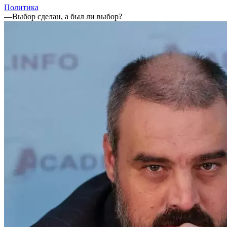
Политика
—
Выбор сделан, а был ли выбор?