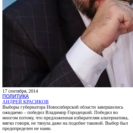
17 сентября, 2014
ПОЛИТИКА
АНДРЕЙ КРАСИКОВ
Выборы губернатора Новосибирской области завершились
ожидаемо – победил Владимир Городецкий. Победил во
многом потому, что предложенная избирателям альтернатива,
мягко говоря, не тянула даже на подобие таковой. Выбор был
предопределен не нами.