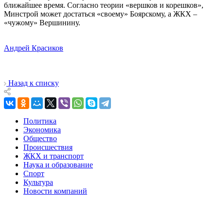
ближайшее время. Согласно теории «вершков и корешков»,
Минстрой может достаться «своему» Боярскому, а ЖКХ –
«чужому» Вершинину.
Андрей Красиков
Назад к списку
Политика
Экономика
Общество
Происшествия
ЖКХ и транспорт
Наука и образование
Спорт
Культура
Новости компаний