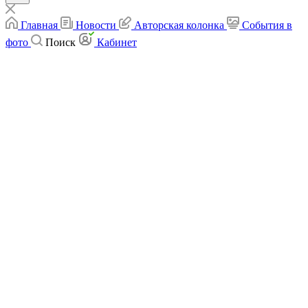
Главная
Новости
Авторская колонка
События в
фото
Поиск
Кабинет