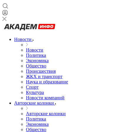
Новости
Новости
Политика
Экономика
Общество
Происшествия
ЖКХ и транспорт
Наука и образование
Спорт
Культура
Новости компаний
Авторские колонки
Авторские колонки
Политика
Экономика
Общество