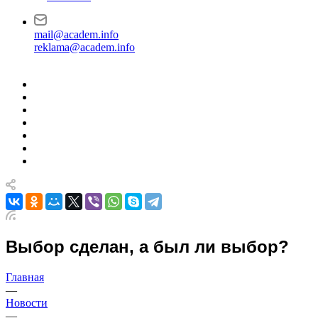
mail@academ.info
reklama@academ.info
Выбор сделан, а был ли выбор?
Главная
—
Новости
—