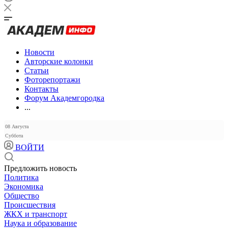
Новости
Авторские колонки
Статьи
Фоторепортажи
Контакты
Форум Академгородка
...
08 Августа
Суббота
ВОЙТИ
Предложить новость
Политика
Экономика
Общество
Происшествия
ЖКХ и транспорт
Наука и образование