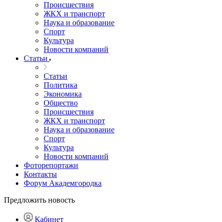
Происшествия
ЖКХ и транспорт
Наука и образование
Спорт
Культура
Новости компаний
Статьи
Статьи
Политика
Экономика
Общество
Происшествия
ЖКХ и транспорт
Наука и образование
Спорт
Культура
Новости компаний
Фоторепортажи
Контакты
Форум Академгородка
Предложить новость
Кабинет