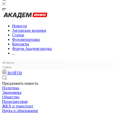
Новости
Авторские колонки
Статьи
Фоторепортажи
Контакты
Форум Академгородка
...
08 Августа
Суббота
ВОЙТИ
Предложить новость
Политика
Экономика
Общество
Происшествия
ЖКХ и транспорт
Наука и образование