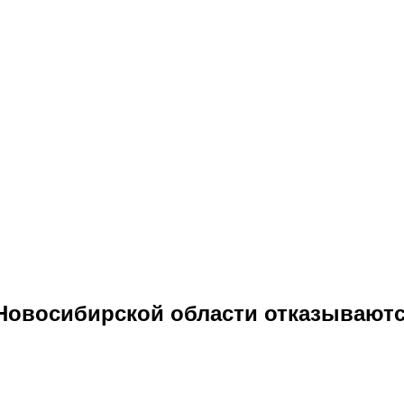
Новосибирской области отказываютс