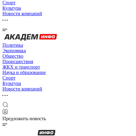
Спорт
Культура
Новости компаний
Политика
Экономика
Общество
Происшествия
ЖКХ и транспорт
Наука и образование
Спорт
Культура
Новости компаний
Предложить новость