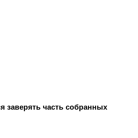
я заверять часть собранных