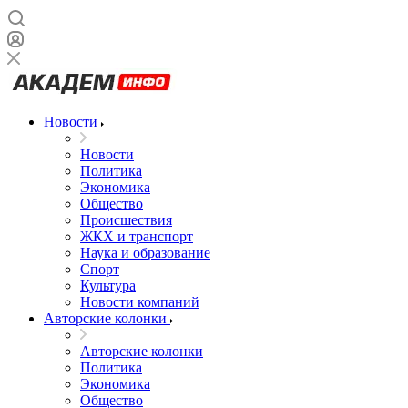
Новости
Новости
Политика
Экономика
Общество
Происшествия
ЖКХ и транспорт
Наука и образование
Спорт
Культура
Новости компаний
Авторские колонки
Авторские колонки
Политика
Экономика
Общество