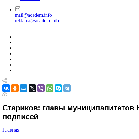
mail@academ.info
reklama@academ.info
Стариков: главы муниципалитетов 
подписей
Главная
—