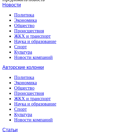
Новости
Политика
Экономика
Общество
Происшествия
ЖКХ и транспорт
Наука и образование
Спорт
Культура
Новости компаний
Авторские колонки
Политика
Экономика
Общество
Происшествия
ЖКХ и транспорт
Наука и образование
Спорт
Культура
Новости компаний
Статьи