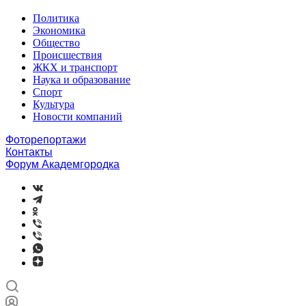
Политика
Экономика
Общество
Происшествия
ЖКХ и транспорт
Наука и образование
Спорт
Культура
Новости компаний
Фоторепортажи
Контакты
Форум Академгородка