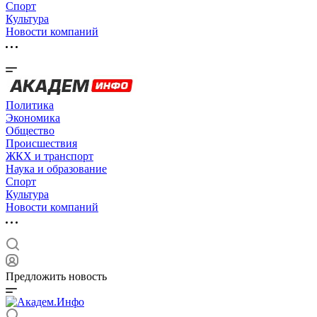
Спорт
Культура
Новости компаний
Политика
Экономика
Общество
Происшествия
ЖКХ и транспорт
Наука и образование
Спорт
Культура
Новости компаний
Предложить новость