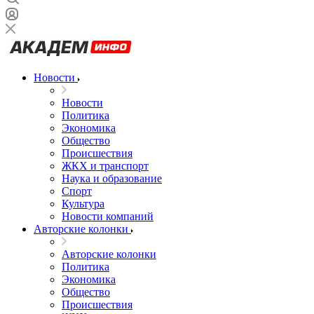
Новости
Новости
Политика
Экономика
Общество
Происшествия
ЖКХ и транспорт
Наука и образование
Спорт
Культура
Новости компаний
Авторские колонки
Авторские колонки
Политика
Экономика
Общество
Происшествия