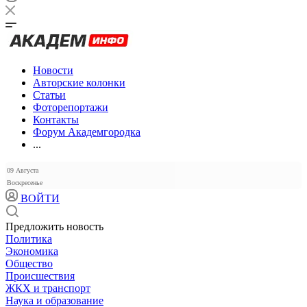
Новости
Авторские колонки
Статьи
Фоторепортажи
Контакты
Форум Академгородка
...
09 Августа
Воскресенье
ВОЙТИ
Предложить новость
Политика
Экономика
Общество
Происшествия
ЖКХ и транспорт
Наука и образование