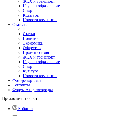
ЖКХ и транспорт
Наука и образование
Спорт
Культура
Новости компаний
Статьи
Статьи
Политика
Экономика
Общество
Происшествия
ЖКХ и транспорт
Наука и образование
Спорт
Культура
Новости компаний
Фоторепортажи
Контакты
Форум Академгородка
Предложить новость
Кабинет