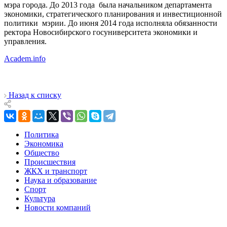
мэра города. До 2013 года была начальником департамента
экономики, стратегического планирования и инвестиционной
политики мэрии. До июня 2014 года исполняла обязанности
ректора Новосибирского госуниверситета экономики и
управления.
Academ.info
Назад к списку
Политика
Экономика
Общество
Происшествия
ЖКХ и транспорт
Наука и образование
Спорт
Культура
Новости компаний