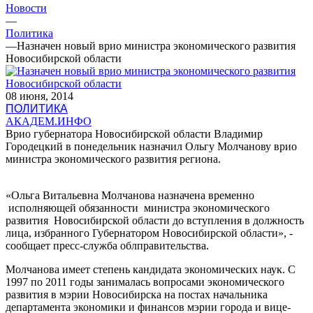
Новости
—
Политика
—
Назначен новый врио министра экономического развития
Новосибирской области
08 июня, 2014
ПОЛИТИКА
АКАДЕМ.ИНФО
Врио губернатора Новосибирской области Владимир
Городецкий в понедельник назначил Ольгу Молчанову врио
министра экономического развития региона.
«Ольга Витальевна Молчанова назначена временно
исполняющей обязанности министра экономического
развития Новосибирской области до вступления в должность
лица, избранного Губернатором Новосибирской области», -
сообщает пресс-служба облправительства.
Молчанова имеет степень кандидата экономических наук. С
1997 по 2011 годы занималась вопросами экономического
развития в мэрии Новосибирска на постах начальника
департамента экономики и финансов мэрии города и вице-