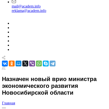
mail@academ.info
reklama@academ.info
Назначен новый врио министра
экономического развития
Новосибирской области
Главная
—