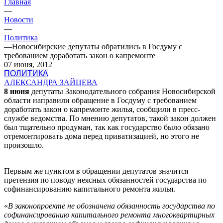
Главная
—
Новости
—
Политика
—
Новосибирские депутаты обратились в Госдуму с
требованием доработать закон о капремонте
07 июня, 2012
ПОЛИТИКА
АЛЕКСАНДРА ЗАЙЦЕВА
8 июня
депутаты Законодательного собрания Новосибирской
области направили обращение в Госдуму с требованием
доработать закон о капремонте жилья, сообщили в пресс-
службе ведомства. По мнению депутатов, такой закон должен
был тщательно продуман, так как государство было обязано
отремонтировать дома перед приватизацией, но этого не
произошло.
Первым же пунктом в обращении депутатов значится
претензия по поводу неясных обязанностей государства по
софинансированию капитального ремонта жилья.
«
В законопроекте не обозначена обязанность государства по
софинансированию капитального ремонта многоквартирных