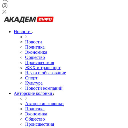
Новости
Новости
Политика
Экономика
Общество
Происшествия
ЖКХ и транспорт
Наука и образование
Спорт
Культура
Новости компаний
Авторские колонки
Авторские колонки
Политика
Экономика
Общество
Происшествия