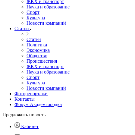
ЖКХ и транспорт
Наука и образование
Спорт
Культура
Новости компаний
Статьи
Статьи
Политика
Экономика
Общество
Происшествия
ЖКХ и транспорт
Наука и образование
Спорт
Культура
Новости компаний
Фоторепортажи
Контакты
Форум Академгородка
Предложить новость
Кабинет