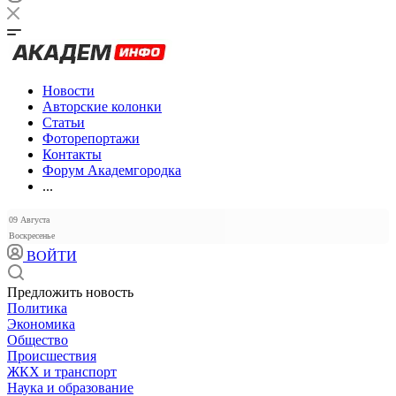
Новости
Авторские колонки
Статьи
Фоторепортажи
Контакты
Форум Академгородка
...
09 Августа
Воскресенье
ВОЙТИ
Предложить новость
Политика
Экономика
Общество
Происшествия
ЖКХ и транспорт
Наука и образование