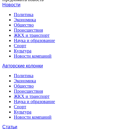
Новости
Политика
Экономика
Общество
Происшествия
ЖКХ и транспорт
Наука и образование
Спорт
Культура
Новости компаний
Авторские колонки
Политика
Экономика
Общество
Происшествия
ЖКХ и транспорт
Наука и образование
Спорт
Культура
Новости компаний
Статьи