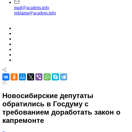
mail@academ.info
reklama@academ.info
Новосибирские депутаты
обратились в Госдуму с
требованием доработать закон о
капремонте