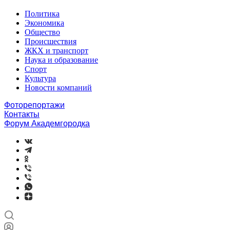
Политика
Экономика
Общество
Происшествия
ЖКХ и транспорт
Наука и образование
Спорт
Культура
Новости компаний
Фоторепортажи
Контакты
Форум Академгородка