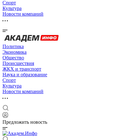
Спорт
Культура
Новости компаний
Политика
Экономика
Общество
Происшествия
ЖКХ и транспорт
Наука и образование
Спорт
Культура
Новости компаний
Предложить новость