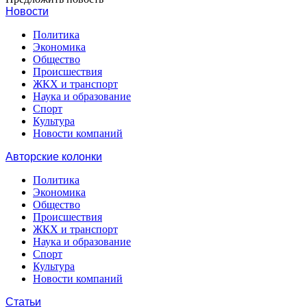
Новости
Политика
Экономика
Общество
Происшествия
ЖКХ и транспорт
Наука и образование
Спорт
Культура
Новости компаний
Авторские колонки
Политика
Экономика
Общество
Происшествия
ЖКХ и транспорт
Наука и образование
Спорт
Культура
Новости компаний
Статьи