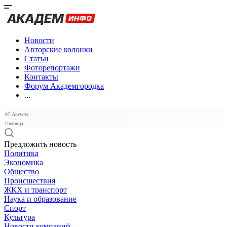
Новости
Авторские колонки
Статьи
Фоторепортажи
Контакты
Форум Академгородка
...
07 Августа
Пятница
Предложить новость
Политика
Экономика
Общество
Происшествия
ЖКХ и транспорт
Наука и образование
Спорт
Культура
Новости компаний