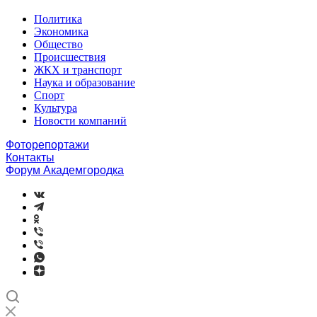
Политика
Экономика
Общество
Происшествия
ЖКХ и транспорт
Наука и образование
Спорт
Культура
Новости компаний
Фоторепортажи
Контакты
Форум Академгородка