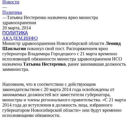
Новости
—
Политика
—
Татьяна Нестеренко назначена врио министра
здравоохранения
20 марта, 2014
ПОЛИТИКА
АКАДЕМ.ИНФО
Министр здравоохранения Новосибирской области
Леонид
Шаплыгин
покинул свой пост. Распоряжением врио
губернатора Владимира Городецкого с 21 марта временно
исполняющей обязанности министра здравоохранения НСО
назначена
Татьяна Нестеренко
, ранее занимавшая должность
замминистра.
Напомним, что в соответствии с действующим
законодательством с 20 марта 2014 года освобождены от
занимаемых должностей все заместители губернатора,
министры и члены регионального правительства. «С 21 марта
2014 года до вступления в должность лица, избранного
губернатором Новосибирской области» они будут временно
исполняющими обязанности.