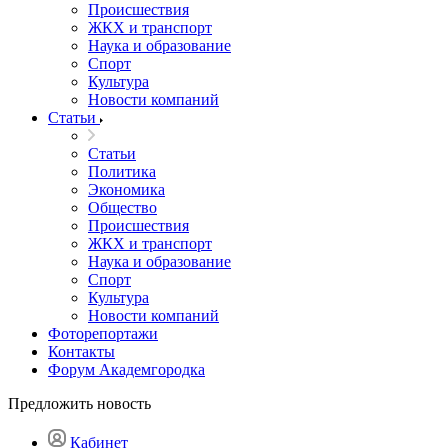
Происшествия
ЖКХ и транспорт
Наука и образование
Спорт
Культура
Новости компаний
Статьи
Статьи
Политика
Экономика
Общество
Происшествия
ЖКХ и транспорт
Наука и образование
Спорт
Культура
Новости компаний
Фоторепортажи
Контакты
Форум Академгородка
Предложить новость
Кабинет