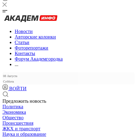
Новости
Авторские колонки
Статьи
Фоторепортажи
Контакты
Форум Академгородка
...
08 Августа
Суббота
ВОЙТИ
Предложить новость
Политика
Экономика
Общество
Происшествия
ЖКХ и транспорт
Наука и образование