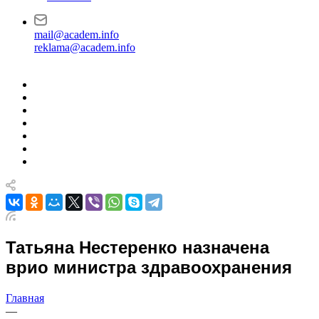
mail@academ.info
reklama@academ.info
Татьяна Нестеренко назначена
врио министра здравоохранения
Главная
—