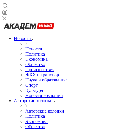
Новости
Новости
Политика
Экономика
Общество
Происшествия
ЖКХ и транспорт
Наука и образование
Спорт
Культура
Новости компаний
Авторские колонки
Авторские колонки
Политика
Экономика
Общество