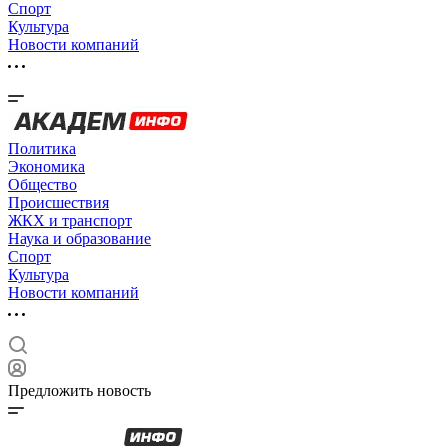
Спорт
Культура
Новости компаний
Политика
Экономика
Общество
Происшествия
ЖКХ и транспорт
Наука и образование
Спорт
Культура
Новости компаний
Предложить новость