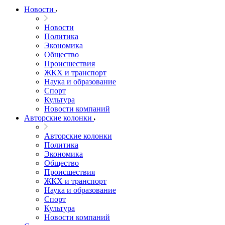
Новости
Новости
Политика
Экономика
Общество
Происшествия
ЖКХ и транспорт
Наука и образование
Спорт
Культура
Новости компаний
Авторские колонки
Авторские колонки
Политика
Экономика
Общество
Происшествия
ЖКХ и транспорт
Наука и образование
Спорт
Культура
Новости компаний