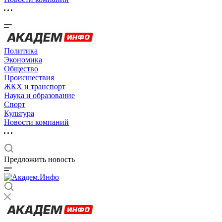
Политика
Экономика
Общество
Происшествия
ЖКХ и транспорт
Наука и образование
Спорт
Культура
Новости компаний
Предложить новость