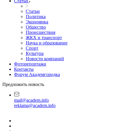
Статьи
Статьи
Политика
Экономика
Общество
Происшествия
ЖКХ и транспорт
Наука и образование
Спорт
Культура
Новости компаний
Фоторепортажи
Контакты
Форум Академгородка
Предложить новость
mail@academ.info
reklama@academ.info