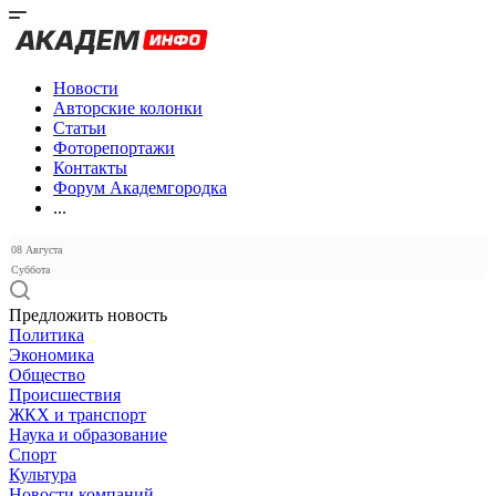
Новости
Авторские колонки
Статьи
Фоторепортажи
Контакты
Форум Академгородка
...
08 Августа
Суббота
Предложить новость
Политика
Экономика
Общество
Происшествия
ЖКХ и транспорт
Наука и образование
Спорт
Культура
Новости компаний