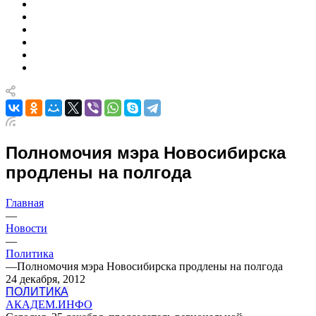
Полномочия мэра Новосибирска
продлены на полгода
Главная
—
Новости
—
Политика
—
Полномочия мэра Новосибирска продлены на полгода
24 декабря, 2012
ПОЛИТИКА
АКАДЕМ.ИНФО