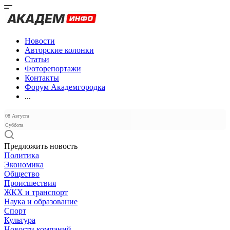
Новости
Авторские колонки
Статьи
Фоторепортажи
Контакты
Форум Академгородка
...
08 Августа
Суббота
Предложить новость
Политика
Экономика
Общество
Происшествия
ЖКХ и транспорт
Наука и образование
Спорт
Культура
Новости компаний