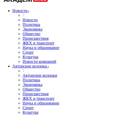
Новости
Новости
Политика
Экономика
Общество
Происшествия
ЖКХ и транспорт
Наука и образование
Спорт
Культура
Новости компаний
Авторские колонки
Авторские колонки
Политика
Экономика
Общество
Происшествия
ЖКХ и транспорт
Наука и образование
Спорт
Культура