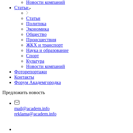
Новости компаний
Статьи
Статьи
Политика
Экономика
Общество
Происшествия
ЖКХ и транспорт
Наука и образование
Спорт
Культура
Новости компаний
Фоторепортажи
Контакты
Форум Академгородка
Предложить новость
mail@academ.info
reklama@academ.info