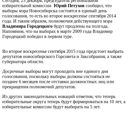
Сегодня, 25 декабря, председатель региональной
избирательной комиссии
Юрий Петухов
сообщил, что
выборы мэра Новосибирска состоятся в единый день
голосования, то есть во второе воскресенье сентября 2014
года. И таким образом, полномочия действующего мэра
Владимира Городецкого
будут продлены на полгода.
Напомним, что на выборах в марте 2009 года
Владимир
Городецкий победил в первом туре.
Во второе воскресенье сентября 2015 года предстоит выбрать
депутатов новосибирского Горсовета и Заксобрания, а также
губернатора области.
Досрочные выборы могут проходить вне единого дня
голосования, поскольку выборы должны состояться не
позднее 6 месяцев после отставки должностных лиц или
прекращения полномочий депутатов.
Из других законодательных новаций отметим, что теперь
избирательные округа теперь будут формироваться на 10 лет, а
избирательные комиссии будут выбирать на 5 лет.