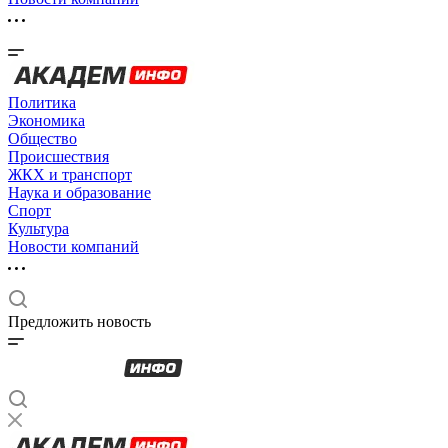
Политика
Экономика
Общество
Происшествия
ЖКХ и транспорт
Наука и образование
Спорт
Культура
Новости компаний
Предложить новость